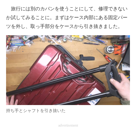
旅行には別のカバンを使うことにして、修理できない
か試してみることに。まずはケース内部にある固定パー
ツを外し、取っ手部分をケースから引き抜きました。
持ち手とシャフトを引き抜いた
advertisement