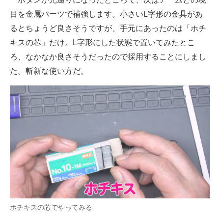
目を金属パーツで補強します。小さいL字形の金具があ
るとちょうど良さそうですが、手元にあったのは「ホチ
キスの芯」だけ。L字形にした状態で置いてみたとこ
ろ、なかなか良さそうだったので採用することにしまし
た。斬新な使い方だ。
ホチキスの芯でやってみる