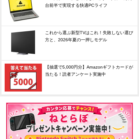
台前半で実現する快適PCライフ
これから選ぶ新型TVはこれ！失敗しない選び
方と、2026年夏の一押しモデル
【抽選で5,000円分】Amazonギフトカードが
当たる！読者アンケート実施中