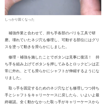
しっかり固くなった
補強作業と合わせて、持ち手各部のバリを工具で研
磨。壊れていたネジ穴も修理し、可動する部位にはグリ
スを塗って動きを滑らかにしました。
修理・補強を施したことでボタンは見事に復活！ 持
ち手を組み上げてボタンを押してみるとロックピンは正
常に外れ、とても滑らかにシャフトが伸縮するようにな
りました。
取っ手を固定するためのネジ穴なども修理しつつ持ち
手とシャフトをキャリーケースに戻したら、いよいよ最
終確認。全く動かなかった取っ手がキャリーケースから