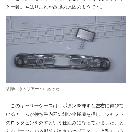
と一致。やはりこれが故障の原因のようです。
故障の原因はアームにあった
このキャリーケースは、ボタンを押すと左右に伸びて
いるアームが持ち手内部の細い金属棒を押し、シャフト
のロックピンを外すという仕組みになっていました。と
りわけ力のかかる部分がまさかのプラスチック製という