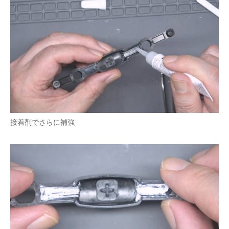
接着剤でさらに補強