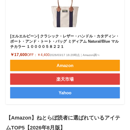
[エルエルビーン] クラシック・レザー・ハンドル・カタディン・
ボート・アンド・トート・バッグ ミディアム Natural/Blue マル
チカラー １００００５８２２１
￥17,600
OFF：
￥4,400
2026/03/17 16:20時点｜Amazon調べ
Amazon
楽天市場
Yahoo
【Amazon】ねとらぼ読者に選ばれているアイテ
ムTOP5【2026年8月版】