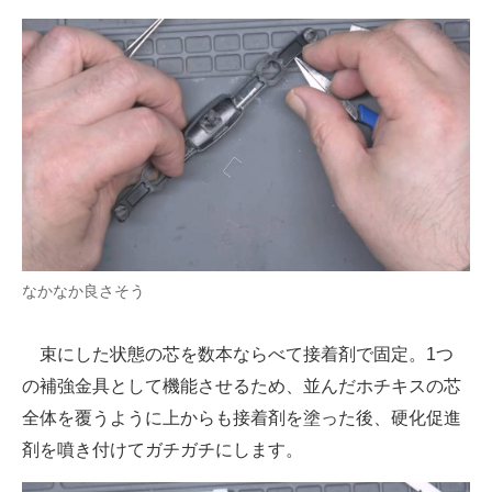
なかなか良さそう
束にした状態の芯を数本ならべて接着剤で固定。1つ
の補強金具として機能させるため、並んだホチキスの芯
全体を覆うように上からも接着剤を塗った後、硬化促進
剤を噴き付けてガチガチにします。