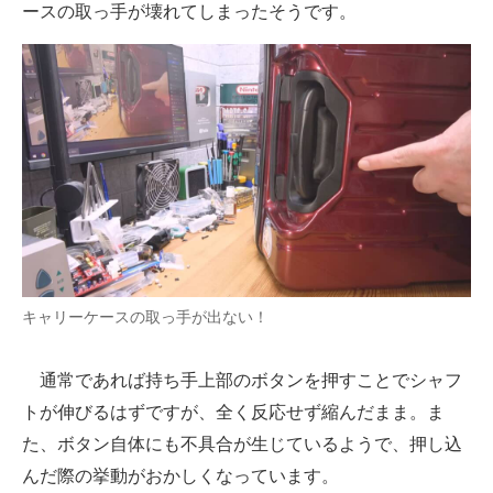
ースの取っ手が壊れてしまったそうです。
キャリーケースの取っ手が出ない！
通常であれば持ち手上部のボタンを押すことでシャフ
トが伸びるはずですが、全く反応せず縮んだまま。ま
た、ボタン自体にも不具合が生じているようで、押し込
んだ際の挙動がおかしくなっています。