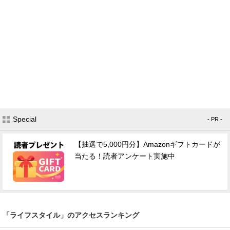
Special
- PR -
【抽選で5,000円分】Amazonギフトカードが
当たる！読者アンケート実施中
「ライフスタイル」のアクセスランキング