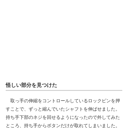
怪しい部分を見つけた
取っ手の伸縮をコントロールしているロックピンを押
すことで、ずっと縮んでいたシャフトを伸ばせました。
持ち手下部のネジを回せるようになったので外してみた
ところ、持ち手からボタンだけが取れてしまいました。