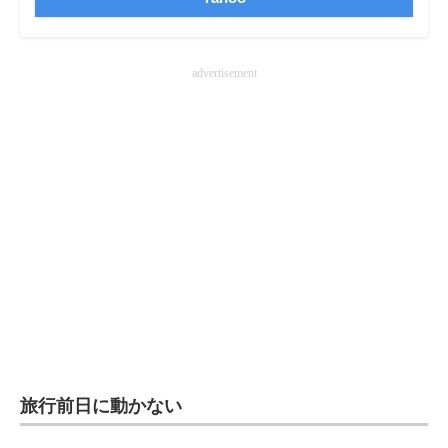
advertisement
旅行前日に動かない