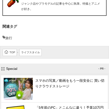
ジャンク品やプラモデルの記事を中心に執筆。特撮とアニメ
が好き。
関連タグ
旅行
TOP
ライフスタイル
>
Special
- PR -
スマホの写真／動画をもう一段安全に 買い切
りクラウドストレージ
「5年前のPC」とこんなに違う！予算10万円