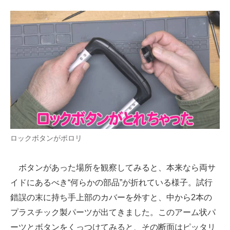
ロックボタンがポロリ
ボタンがあった場所を観察してみると、本来なら両サ
イドにあるべき“何らかの部品”が折れている様子。試行
錯誤の末に持ち手上部のカバーを外すと、中から2本の
プラスチック製パーツが出てきました。このアーム状パ
ーツとボタンをくっつけてみると、その断面はピッタリ