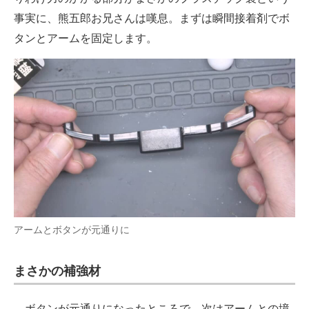
事実に、熊五郎お兄さんは嘆息。まずは瞬間接着剤でボ
タンとアームを固定します。
アームとボタンが元通りに
まさかの補強材
ボタンが元通りになったところで、次はアームとの境