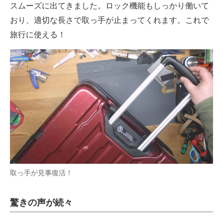
スムーズに出てきました。ロック機能もしっかり働いて
おり、適切な長さで取っ手が止まってくれます。これで
旅行に使える！
取っ手が見事復活！
驚きの声が続々