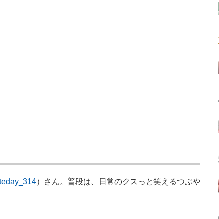
teday_314
）さん。普段は、日常のクスっと笑えるつぶや