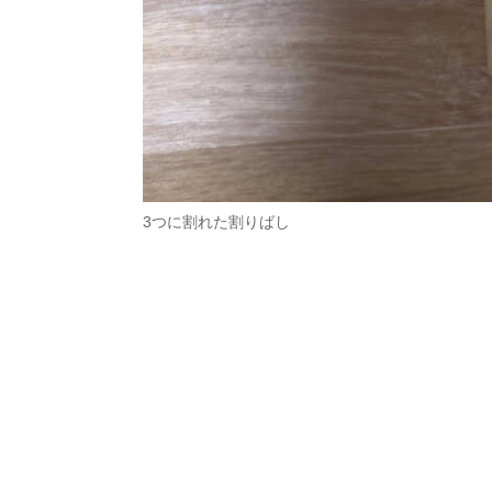
3つに割れた割りばし