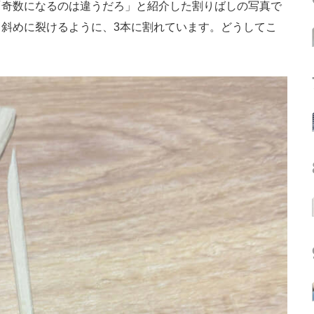
奇数になるのは違うだろ」と紹介した割りばしの写真で
斜めに裂けるように、3本に割れています。どうしてこ