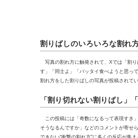
割りばしのいろいろな割れ
写真の割れ方に触発されて、Xでは「割り
す」「同士よ」「パッタイ食べようと思っ
割れ方をした割りばしの写真が投稿されて
「割り切れない割りばし」
この投稿には「奇数になるって表現すき」
そうなるんですか」などのコメントが寄せ
できない“衝撃の割れ方”に多くの反応が集