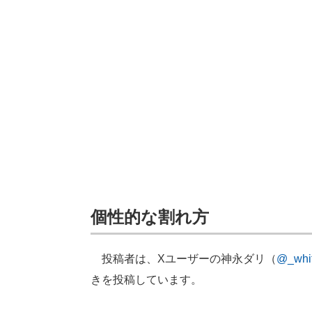
個性的な割れ方
投稿者は、Xユーザーの神永ダリ（
@_whi
きを投稿しています。