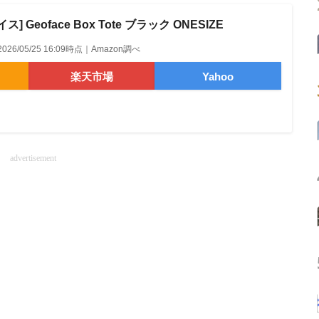
 Geoface Box Tote ブラック ONESIZE
2026/05/25 16:09時点｜Amazon調べ
楽天市場
Yahoo
advertisement