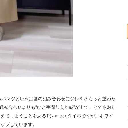
ムパンツという定番の組み合わせにジレをさらっと重ねた
組み合わせよりも“ひと手間加えた感”が出て、とてもおし
えてしまうこともあるTシャツスタイルですが、ホワイ
アップしています。