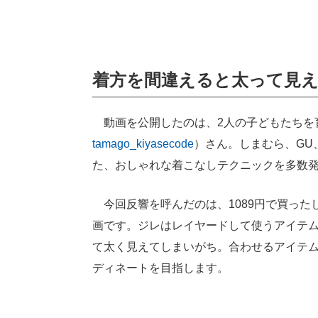
着方を間違えると太って見
動画を公開したのは、2人の子どもたちを
tamago_kiyasecode
）さん。しまむら、GU
た、おしゃれな着こなしテクニックを多数
今回反響を呼んだのは、1089円で買った
画です。ジレはレイヤードして使うアイテ
て太く見えてしまいがち。合わせるアイテム
ディネートを目指します。