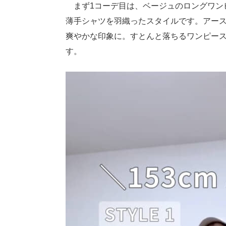
まず1コーデ目は、ベージュのロングワン
薄手シャツを羽織ったスタイルです。アー
爽やかな印象に。すとんと落ちるワンピース
す。