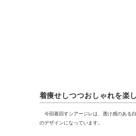
着痩せしつつおしゃれを楽
今回着回すシアージレは、透け感のある白
のデザインになっています。