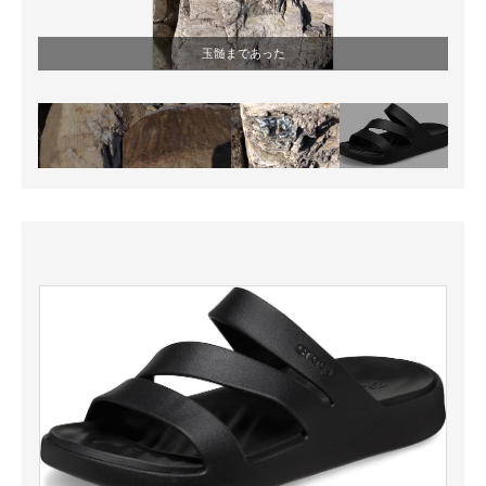
玉髄まであった