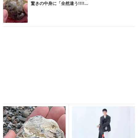
驚きの中身に「全然違う!!!!...