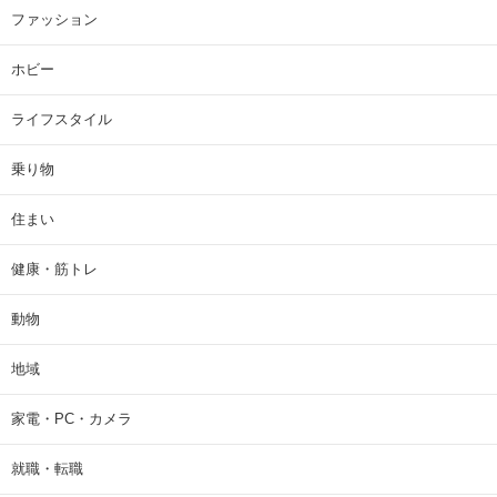
ファッション
ホビー
ライフスタイル
乗り物
住まい
健康・筋トレ
動物
地域
家電・PC・カメラ
就職・転職