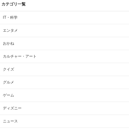
カテゴリ一覧
IT・科学
エンタメ
おかね
カルチャー・アート
クイズ
グルメ
ゲーム
ディズニー
ニュース