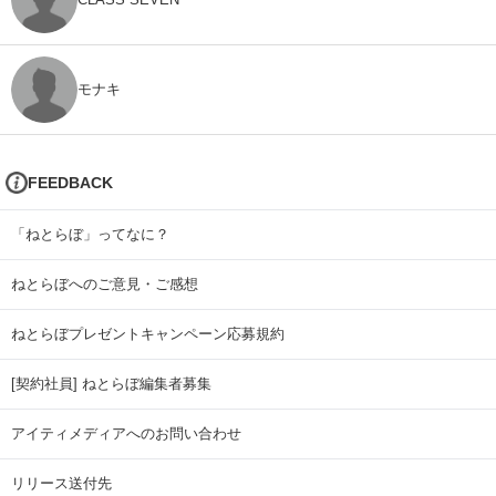
モナキ
FEEDBACK
「ねとらぼ」ってなに？
ねとらぼへのご意見・ご感想
ねとらぼプレゼントキャンペーン応募規約
[契約社員] ねとらぼ編集者募集
アイティメディアへのお問い合わせ
リリース送付先