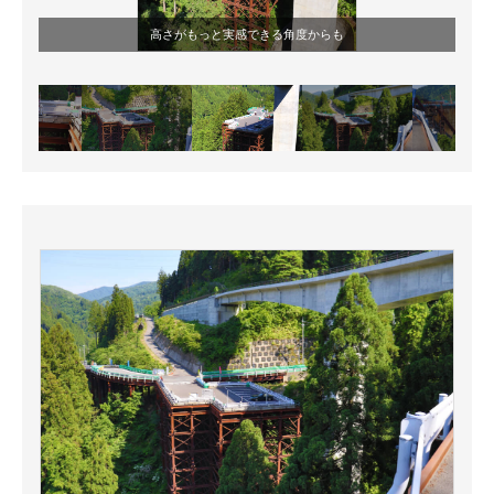
高さがもっと実感できる角度からも