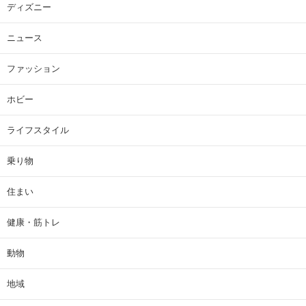
ディズニー
ニュース
ファッション
ホビー
ライフスタイル
乗り物
住まい
健康・筋トレ
動物
地域