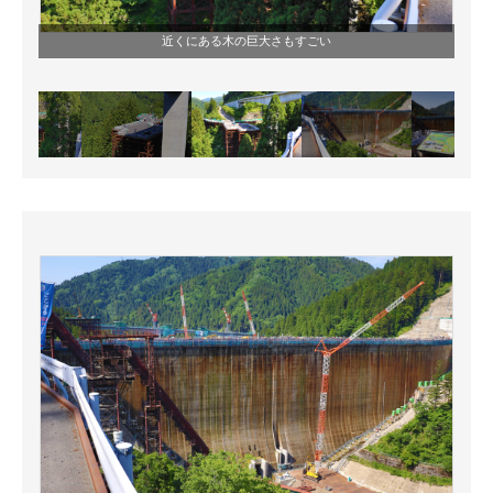
近くにある木の巨大さもすごい