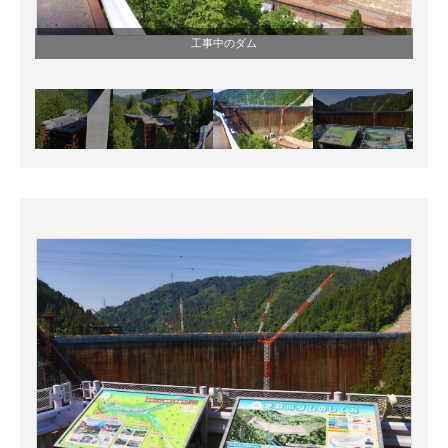
工事中のダム