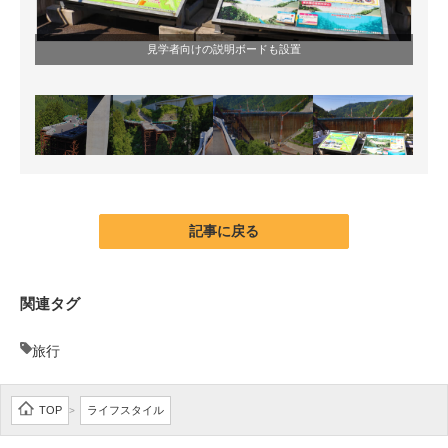
見学者向けの説明ボードも設置
記事に戻る
関連タグ
旅行
TOP
ライフスタイル
>