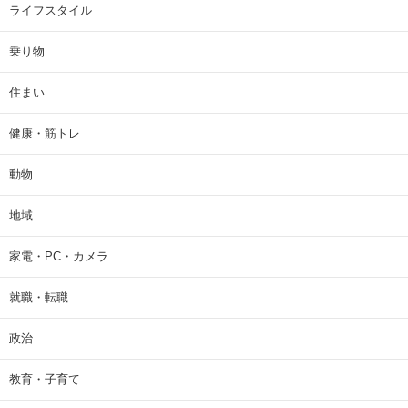
ライフスタイル
乗り物
住まい
健康・筋トレ
動物
地域
家電・PC・カメラ
就職・転職
政治
教育・子育て