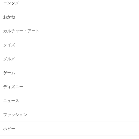
エンタメ
おかね
カルチャー・アート
クイズ
グルメ
ゲーム
ディズニー
ニュース
ファッション
ホビー