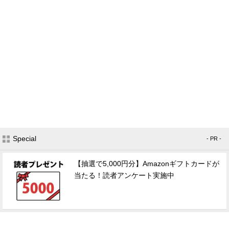
Special
- PR -
【抽選で5,000円分】Amazonギフトカードが
当たる！読者アンケート実施中