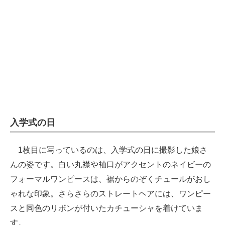
入学式の日
1枚目に写っているのは、入学式の日に撮影した娘さ
んの姿です。白い丸襟や袖口がアクセントのネイビーの
フォーマルワンピースは、裾からのぞくチュールがおし
ゃれな印象。さらさらのストレートヘアには、ワンピー
スと同色のリボンが付いたカチューシャを着けていま
す。