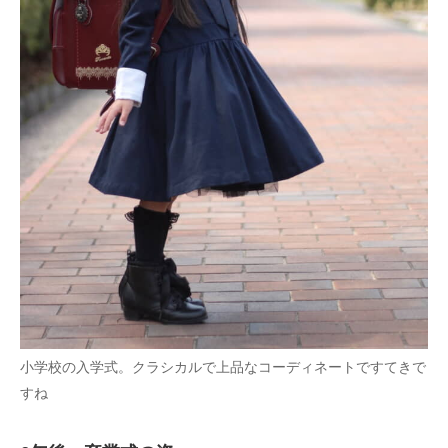
小学校の入学式。クラシカルで上品なコーディネートですてきで
すね