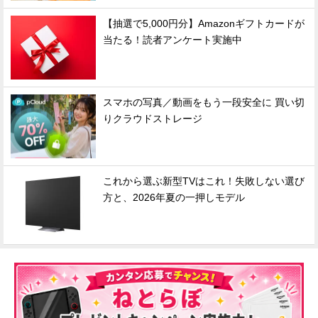
【抽選で5,000円分】Amazonギフトカードが
当たる！読者アンケート実施中
スマホの写真／動画をもう一段安全に 買い切
りクラウドストレージ
これから選ぶ新型TVはこれ！失敗しない選び
方と、2026年夏の一押しモデル