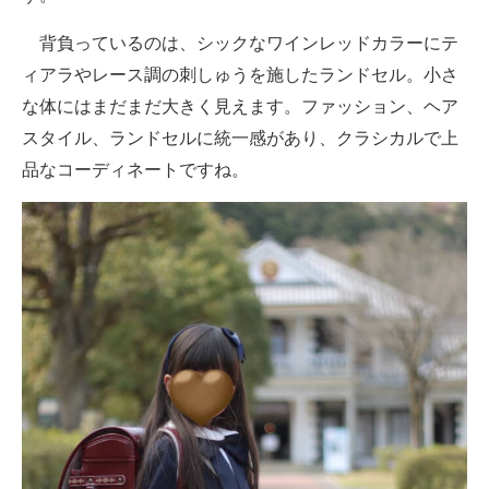
背負っているのは、シックなワインレッドカラーにテ
ィアラやレース調の刺しゅうを施したランドセル。小さ
な体にはまだまだ大きく見えます。ファッション、ヘア
スタイル、ランドセルに統一感があり、クラシカルで上
品なコーディネートですね。