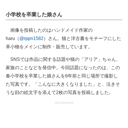
小学校を卒業した娘さん
画像を投稿したのはハンドメイド作家の
haru（
@rppn1582
）さん。猫と洋古書をモチーフにした
革小物をメインに制作・販売しています。
SNSでは作品に関する話題や猫の「アリア」ちゃん、
家族のことなどを発信中。今回話題になったのは、この
春小学校を卒業した娘さんを6年前と同じ場所で撮影し
た写真です。「こんなに大きくなりました」と、泣きそ
うな顔の絵文字を添えて2枚の写真を投稿しました。
advertisement