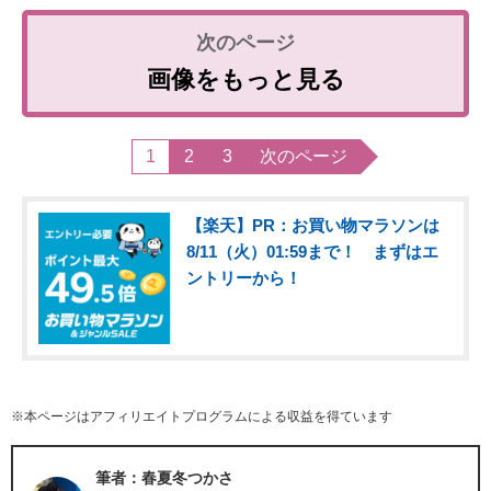
画像をもっと見る
1
2
3
次のページ
【楽天】PR：お買い物マラソンは
8/11（火）01:59まで！ まずはエ
ントリーから！
※本ページはアフィリエイトプログラムによる収益を得ています
筆者：春夏冬つかさ