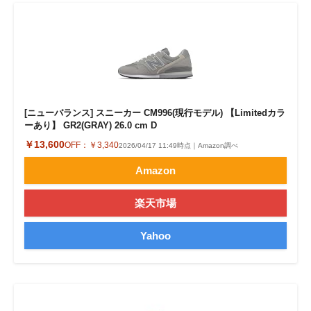
[ニューバランス] スニーカー CM996(現行モデル) 【Limitedカラ
ーあり】 GR2(GRAY) 26.0 cm D
￥13,600
OFF：
￥3,340
2026/04/17 11:49時点｜Amazon調べ
Amazon
楽天市場
Yahoo