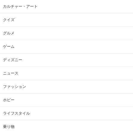
カルチャー・アート
クイズ
グルメ
ゲーム
ディズニー
ニュース
ファッション
ホビー
ライフスタイル
乗り物