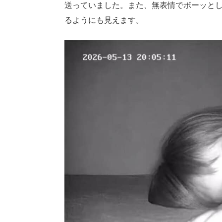
送っていました。また、無表情でボーッとし
るようにも見えます。