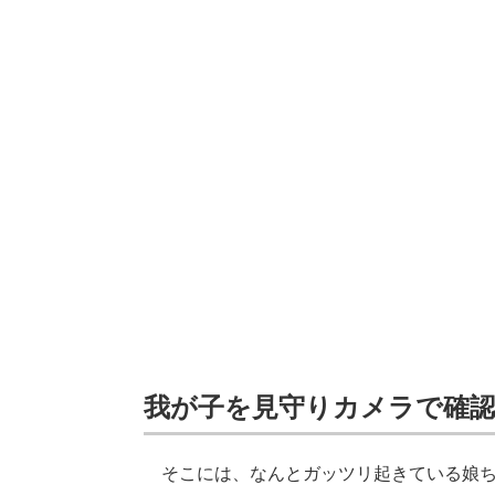
我が子を見守りカメラで確
そこには、なんとガッツリ起きている娘ち