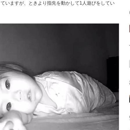
ていますが、ときより指先を動かして1人遊びをしてい