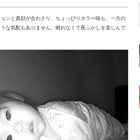
ョンと真顔が合わさり、ちょっぴりホラー味も。一方の
そうな気配もありません。眠れなくて夜ふかしを楽しんで