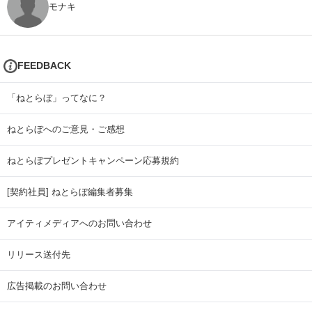
モナキ
FEEDBACK
「ねとらぼ」ってなに？
ねとらぼへのご意見・ご感想
ねとらぼプレゼントキャンペーン応募規約
[契約社員] ねとらぼ編集者募集
アイティメディアへのお問い合わせ
リリース送付先
広告掲載のお問い合わせ