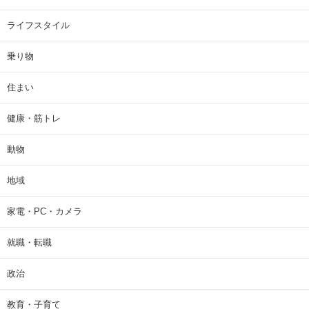
ライフスタイル
乗り物
住まい
健康・筋トレ
動物
地域
家電・PC・カメラ
就職・転職
政治
教育・子育て