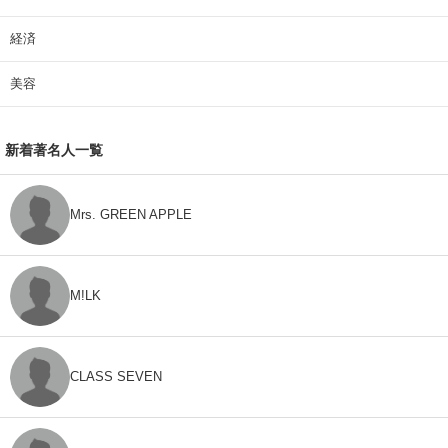
経済
美容
新着著名人一覧
Mrs. GREEN APPLE
M!LK
CLASS SEVEN