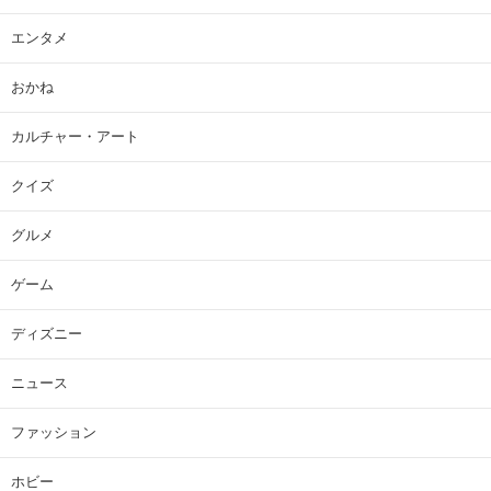
エンタメ
おかね
カルチャー・アート
クイズ
グルメ
ゲーム
ディズニー
ニュース
ファッション
ホビー