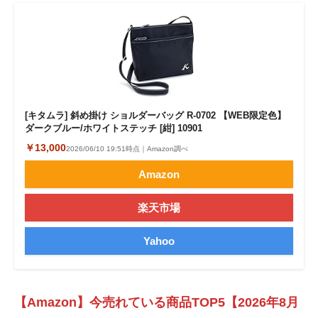
[キタムラ] 斜め掛け ショルダーバッグ R-0702 【WEB限定色】
ダークブルー/ホワイトステッチ [紺] 10901
￥13,000
2026/06/10 19:51時点｜Amazon調べ
Amazon
楽天市場
Yahoo
【Amazon】今売れている商品TOP5【2026年8月