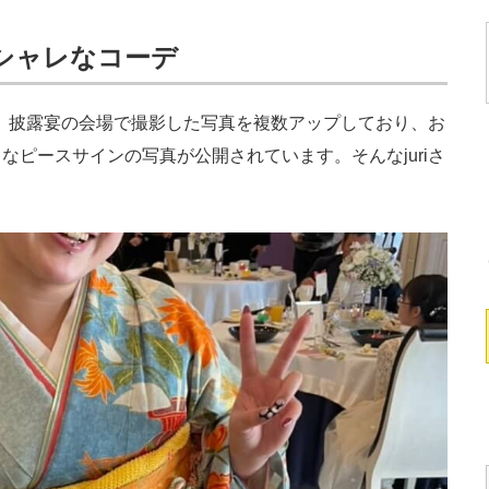
シャレなコーデ
ん。披露宴の会場で撮影した写真を複数アップしており、お
ピースサインの写真が公開されています。そんなjuriさ