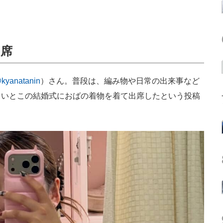
出席
kyanatanin
）さん。普段は、編み物や日常の出来事など
、いとこの結婚式におばの着物を着て出席したという投稿