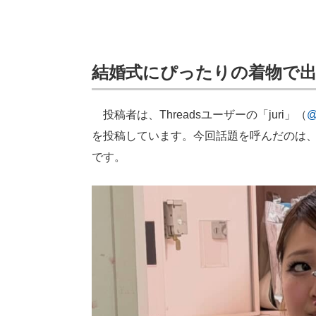
結婚式にぴったりの着物で
投稿者は、Threadsユーザーの「juri」（
@
を投稿しています。今回話題を呼んだのは
です。