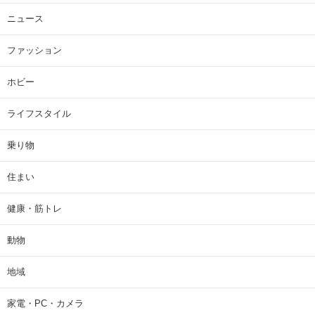
ニュース
ファッション
ホビー
ライフスタイル
乗り物
住まい
健康・筋トレ
動物
地域
家電・PC・カメラ