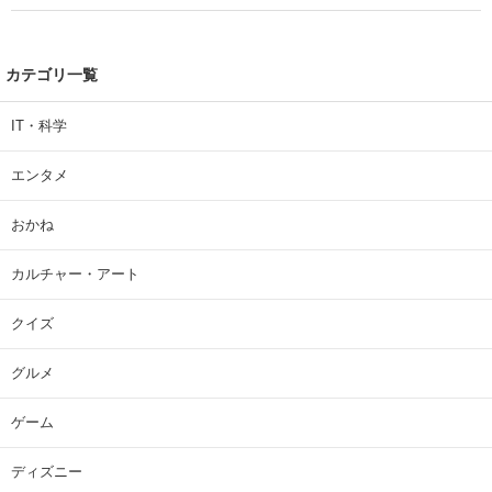
カテゴリ一覧
IT・科学
エンタメ
おかね
カルチャー・アート
クイズ
グルメ
ゲーム
ディズニー