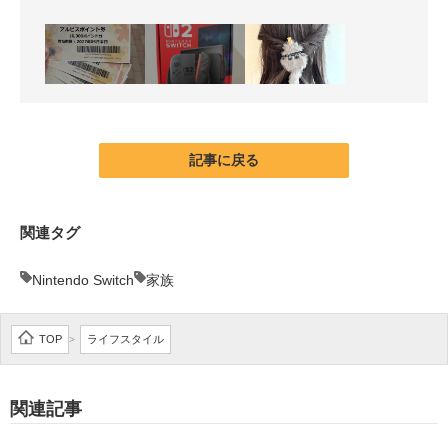
記事に戻る
関連タグ
Nintendo Switch
家族
TOP
ライフスタイル
>
関連記事