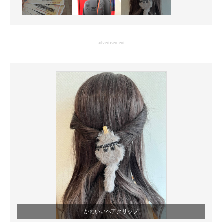
advertisement
かわいいヘアクリップ