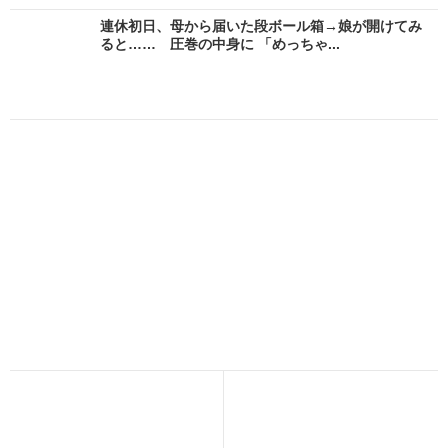
連休初日、母から届いた段ボール箱→娘が開けてみ
ると…… 圧巻の中身に 「めっちゃ...