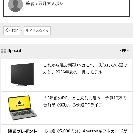
筆者：五月アメボシ
TOP
ライフスタイル
>
Special
- PR -
これから選ぶ新型TVはこれ！失敗しない選び
方と、2026年夏の一押しモデル
「5年前のPC」とこんなに違う！予算10万円
台前半で実現する快適PCライフ
【抽選で5,000円分】Amazonギフトカードが