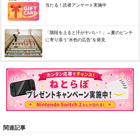
当たる！読者アンケート実施中
「階段を上ると汗がヤバい！」→夏のピンチ
に寄り添う“水色の広告”を発見
関連記事