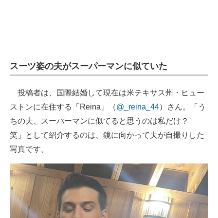
スーツ姿の夫がスーパーマンに似ていた
投稿者は、国際結婚して現在は米テキサス州・ヒュー
ストンに在住する「Reina」（
@_reina_44
）さん。「う
ちの夫、スーパーマンに似てると思うのは私だけ？
笑」として紹介するのは、鏡に向かって夫が自撮りした
写真です。