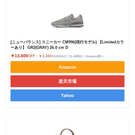
[ニューバランス] スニーカー CM996(現行モデル) 【Limitedカラ
ーあり】 GR2(GRAY) 26.0 cm D
￥13,600
OFF：
￥3,340
2026/04/17 11:49時点｜Amazon調べ
Amazon
楽天市場
Yahoo