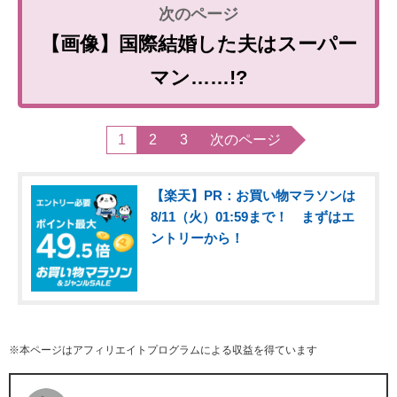
【画像】国際結婚した夫はスーパー
マン……!?
1
2
3
次のページ
【楽天】PR：お買い物マラソンは
8/11（火）01:59まで！ まずはエ
ントリーから！
※本ページはアフィリエイトプログラムによる収益を得ています