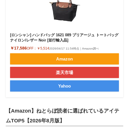
[ロンシャン] ハンドバッグ 1621 089 プリアージュ トートバッグ
ナイロン/レザー Noir [並行輸入品]
￥17,586
OFF：
￥5,514
2026/04/17 11:54時点｜Amazon調べ
Amazon
楽天市場
Yahoo
【Amazon】ねとらぼ読者に選ばれているアイテ
ムTOP5【2026年8月版】