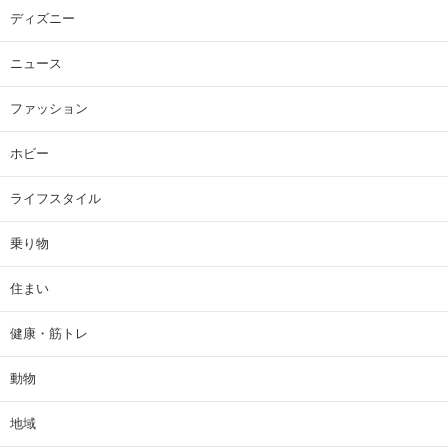
ディズニー
ニュース
ファッション
ホビー
ライフスタイル
乗り物
住まい
健康・筋トレ
動物
地域