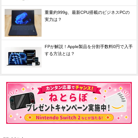
重量約999g、最新CPU搭載のビジネスPCの
実力は？
FPが解説！Apple製品を分割手数料0円で入手
する方法とは？