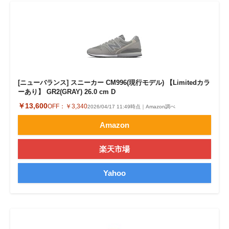
[ニューバランス] スニーカー CM996(現行モデル) 【Limitedカラ
ーあり】 GR2(GRAY) 26.0 cm D
￥13,600
OFF：
￥3,340
2026/04/17 11:49時点｜Amazon調べ
Amazon
楽天市場
Yahoo