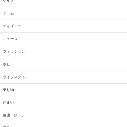
グルメ
ゲーム
ディズニー
ニュース
ファッション
ホビー
ライフスタイル
乗り物
住まい
健康・筋トレ