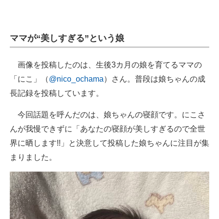
ママが“美しすぎる”という娘
画像を投稿したのは、生後3カ月の娘を育てるママの
「にこ」（
@nico_ochama
）さん。普段は娘ちゃんの成
長記録を投稿しています。
今回話題を呼んだのは、娘ちゃんの寝顔です。にこさ
んが我慢できずに「あなたの寝顔が美しすぎるので全世
界に晒します!!」と決意して投稿した娘ちゃんに注目が集
まりました。