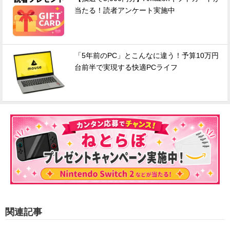
当たる！読者アンケート実施中
「5年前のPC」とこんなに違う！予算10万円
台前半で実現する快適PCライフ
関連記事