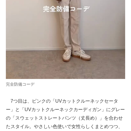
完全防備コーデ
7つ目は、ピンクの「UVカットクルーネックセータ
ー」と「UVカットクルーネックカーディガン」にグレー
の「スウェットストレートパンツ（丈長め）」を合わせ
たスタイル。やさしい色使いで女性らしくまとめつつ、