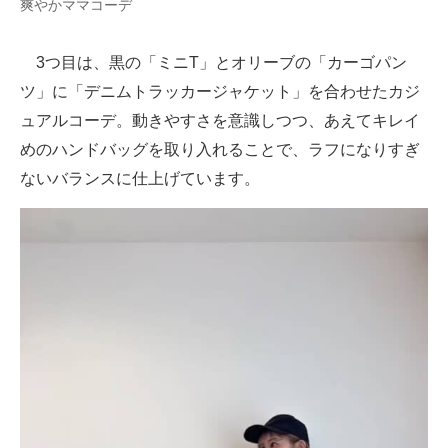
爽やかママコーデ
3つ目は、黒の「ミニT」とオリーブの「カーゴパン
ツ」に「デニムトラッカージャケット」を合わせたカジ
ュアルコーデ。動きやすさを意識しつつ、あえてキレイ
めのハンドバッグを取り入れることで、ラフになりすぎ
ないバランスに仕上げています。