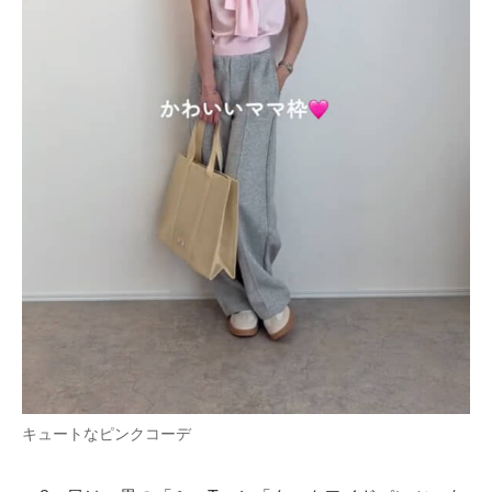
キュートなピンクコーデ