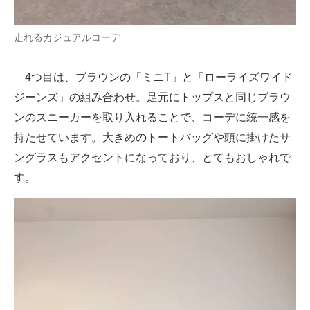
走れるカジュアルコーデ
4つ目は、ブラウンの「ミニT」と「ローライズワイド
ジーンズ」の組み合わせ。足元にトップスと同じブラウ
ンのスニーカーを取り入れることで、コーデに統一感を
持たせています。大きめのトートバッグや頭に掛けたサ
ングラスもアクセントになっており、とてもおしゃれで
す。