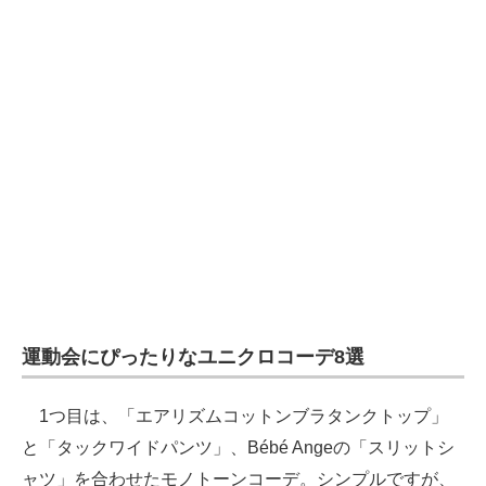
運動会にぴったりなユニクロコーデ8選
1つ目は、「エアリズムコットンブラタンクトップ」
と「タックワイドパンツ」、Bébé Angeの「スリットシ
ャツ」を合わせたモノトーンコーデ。シンプルですが、