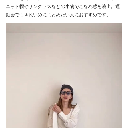
ニット帽やサングラスなどの小物でこなれ感を演出。運
動会でもきれいめにまとめたい人におすすめです。