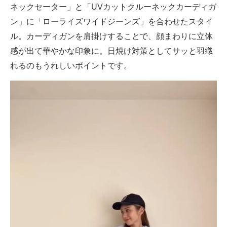
ネックセーター」と「UVカットクルーネックカーディガ
ン」に「ローライズワイドジーンズ」を合わせたスタイ
ル。カーディガンを肩掛けすることで、顔まわりに立体
感が出て華やかな印象に。日焼け対策としてサッと羽織
れるのもうれしいポイントです。