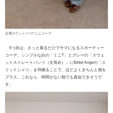
定番のTシャツ×デニムコーデ
5つ目は、さっと着るだけでサマになるスポーティー
コーデ。シンプルな白の「ミニT」とグレーの「スウェ
ットストレートパンツ（丈長め）」にBébé Angeの「ス
リットシャツ」を羽織ることで、ほどよくきちんと感を
プラス。これなら、時間がない朝でも真似できそうで
す。