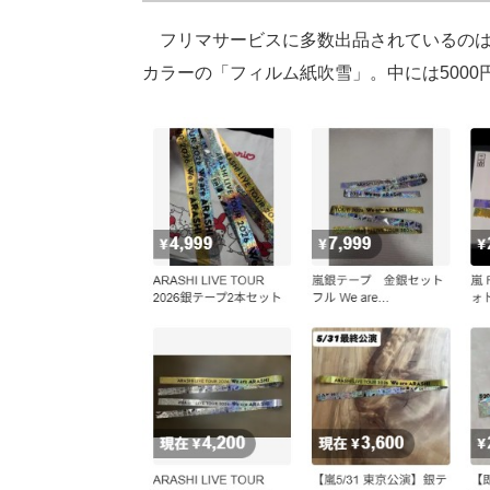
フリマサービスに多数出品されているのは
カラーの「フィルム紙吹雪」。中には500