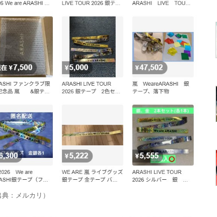
出典：メルカリ）