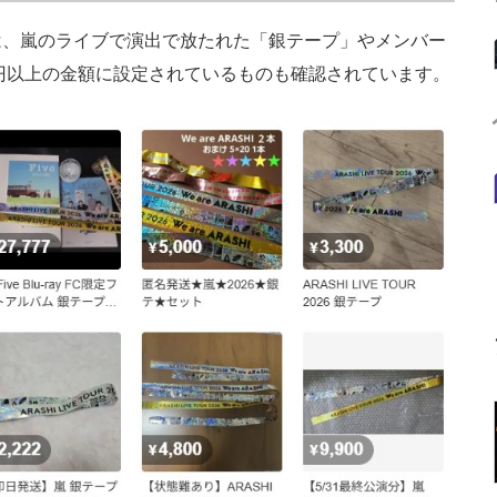
、嵐のライブで演出で放たれた「銀テープ」やメンバー
0円以上の金額に設定されているものも確認されています。