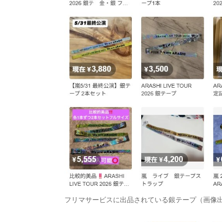
フリマサービスに出品されている銀テープ（画像