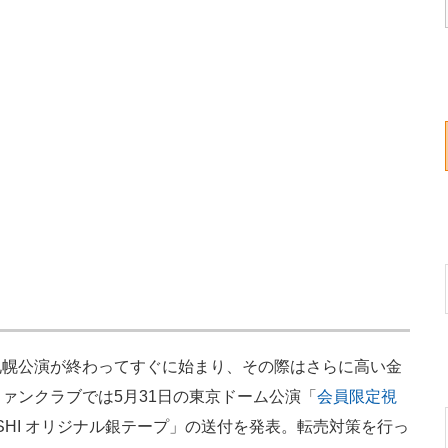
幌公演が終わってすぐに始まり、その際はさらに高い金
ァンクラブでは5月31日の東京ドーム公演「
会員限定視
ARASHI オリジナル銀テープ」の送付を発表。転売対策を行っ