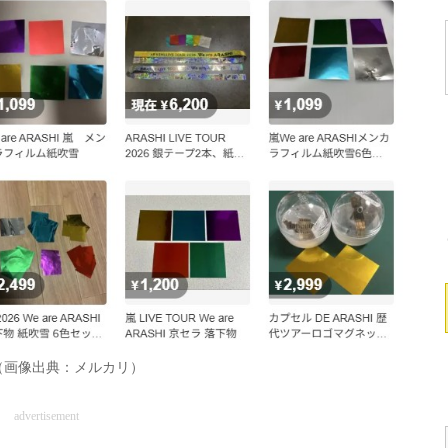
（画像出典：メルカリ）
advertisement