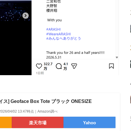
 Geoface Box Tote ブラック ONESIZE
2026/04/02 13:47時点｜Amazon調べ
楽天市場
Yahoo