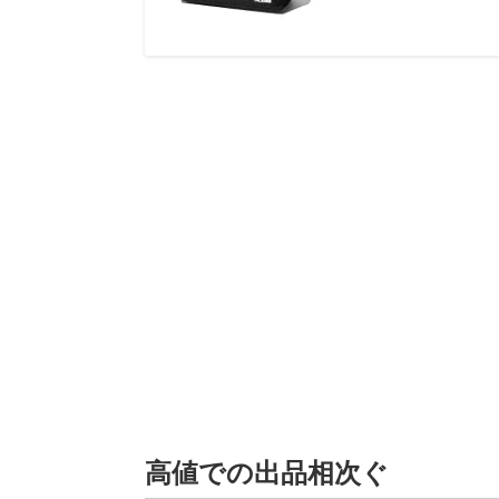
高値での出品相次ぐ