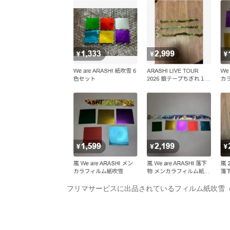
フリマサービスに出品されているフィルム紙吹雪