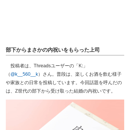
部下からまさかの内祝いをもらった上司
投稿者は、Threadsユーザーの「K:」
（
@k__560__k
）さん。普段は、楽しくお酒を飲む様子
や家族との日常を投稿しています。今回話題を呼んだの
は、Z世代の部下から受け取った結婚の内祝いです。