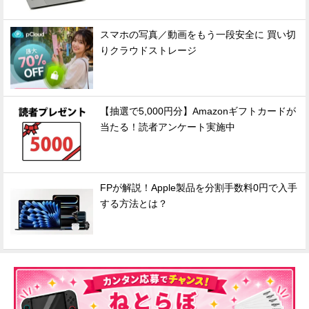
スマホの写真／動画をもう一段安全に 買い切
りクラウドストレージ
【抽選で5,000円分】Amazonギフトカードが
当たる！読者アンケート実施中
FPが解説！Apple製品を分割手数料0円で入手
する方法とは？