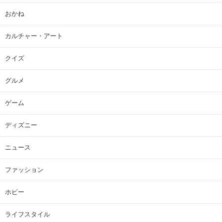
おかね
カルチャー・アート
クイズ
グルメ
ゲーム
ディズニー
ニュース
ファッション
ホビー
ライフスタイル