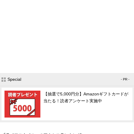
Special
- PR -
【抽選で5,000円分】Amazonギフトカードが
当たる！読者アンケート実施中