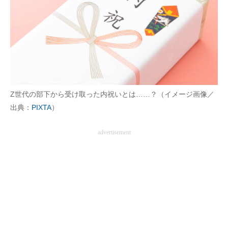
Z世代の部下から受け取った内祝いとは……？（イメージ画像／
出典：
PIXTA
）
advertisement