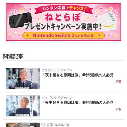
関連記事
ビタブリッドジャパン
「夜中起きる原因は脳」4時間睡眠の人必見
PR
ビタブリッドジャパン
「夜中起きる原因は脳」4時間睡眠の人必見
PR
公開 2026/07/25