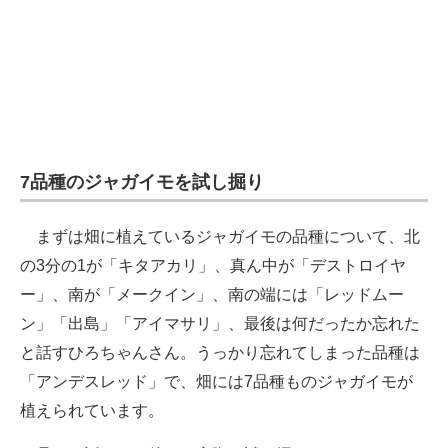
7品種のジャガイモを試し掘り
まずは畑に植えているジャガイモの品種について、北
の3分の1が「キタアカリ」、真ん中が「デストロイヤ
ー」、南が「メークイン」、南の端には「レッドムー
ン」「出島」「アイマサリ」、最後は何だったか忘れた
と話すひろちゃんさん。うっかり忘れてしまった品種は
「アンデスレッド」で、畑には7品種ものジャガイモが
植えられています。