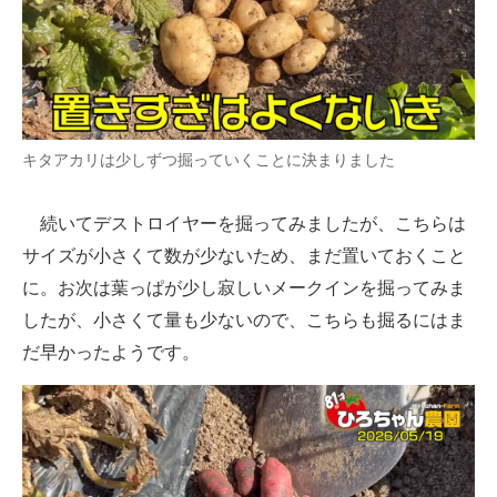
キタアカリは少しずつ掘っていくことに決まりました
続いてデストロイヤーを掘ってみましたが、こちらは
サイズが小さくて数が少ないため、まだ置いておくこと
に。お次は葉っぱが少し寂しいメークインを掘ってみま
したが、小さくて量も少ないので、こちらも掘るにはま
だ早かったようです。