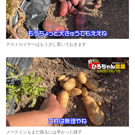
デストロイヤーはもう少し置いておきます
メークインもまだ掘るには早かった様子