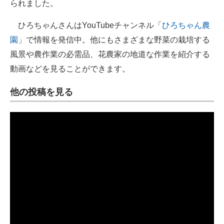
られました。
ひろちゃんさんはYouTubeチャンネル「
ひろちゃん農
園
」で情報を発信中。他にもさまざまな野菜の栽培する
風景や農作業の必需品、花農家の地道な作業を紹介する
動画などを見ることができます。
他の投稿を見る