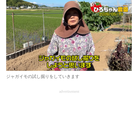
ジャガイモの試し掘りをしていきます
advertisement