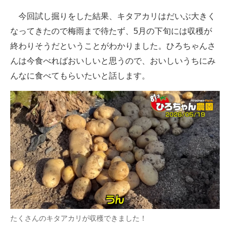
今回試し掘りをした結果、キタアカリはだいぶ大きく
なってきたので梅雨まで待たず、5月の下旬には収穫が
終わりそうだということがわかりました。ひろちゃんさ
んは今食べればおいしいと思うので、おいしいうちにみ
んなに食べてもらいたいと話します。
たくさんのキタアカリが収穫できました！