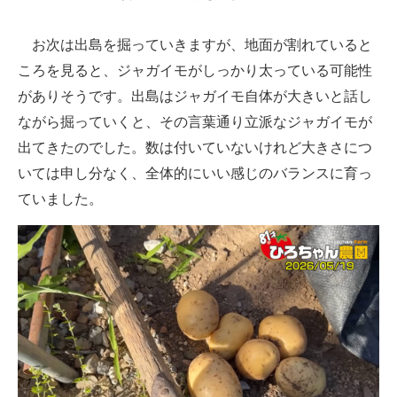
お次は出島を掘っていきますが、地面が割れていると
ころを見ると、ジャガイモがしっかり太っている可能性
がありそうです。出島はジャガイモ自体が大きいと話し
ながら掘っていくと、その言葉通り立派なジャガイモが
出てきたのでした。数は付いていないけれど大きさにつ
いては申し分なく、全体的にいい感じのバランスに育っ
ていました。