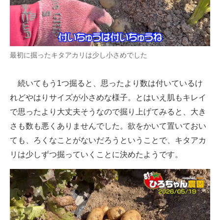
最初に掘ったキタアカリは少し小さめでした
続いてもう1つ掘ると、思ったより数は付いているけ
れどやはりサイズが小さめな様子。とはいえ肌もキレイ
で思ったより大丈夫そうなので掘り上げてみると、大き
さも数も悪くありませんでした。欲をかいて置いておい
ても、ろくなことがないだろうということで、キタアカ
リは少しずつ掘っていくことに決めたようです。