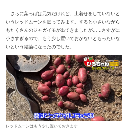
さらに葉っぱは元気だけれど、土着せをしていないと
いうレッドムーンを掘ってみます。すると小さいながら
もたくさんのジャガイモが出てきましたが……さすがに
小さすぎるので、もう少し置いておかないともったいな
いという結論になったのでした。
レッドムーンはもう少し置いておきます