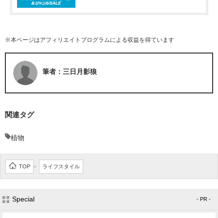
※本ページはアフィリエイトプログラムによる収益を得ています
筆者：三日月影狼
関連タグ
植物
TOP
ライフスタイル
>
Special
- PR -