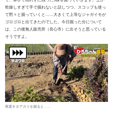
乾燥しすぎて手で掘れないと話しつつ、スコップも使っ
て黙々と掘っていくと……大きくて上等なジャガイモが
ゴロゴロと出てきたのでした。今日掘った分について
は、この後無人販売所（良心市）に出そうと思っている
そうですよ。
再度キタアカリを掘ると……