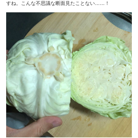
すね。こんな不思議な断面見たことない……！