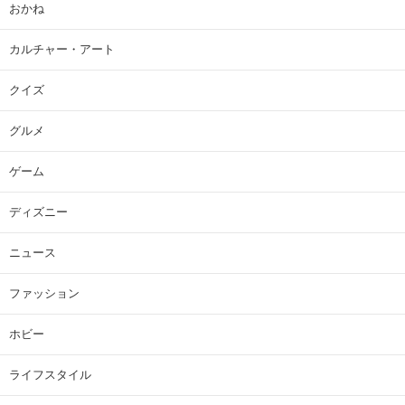
おかね
カルチャー・アート
クイズ
グルメ
ゲーム
ディズニー
ニュース
ファッション
ホビー
ライフスタイル