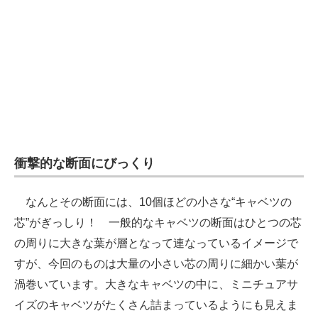
衝撃的な断面にびっくり
なんとその断面には、10個ほどの小さな“キャベツの
芯”がぎっしり！ 一般的なキャベツの断面はひとつの芯
の周りに大きな葉が層となって連なっているイメージで
すが、今回のものは大量の小さい芯の周りに細かい葉が
渦巻いています。大きなキャベツの中に、ミニチュアサ
イズのキャベツがたくさん詰まっているようにも見えま