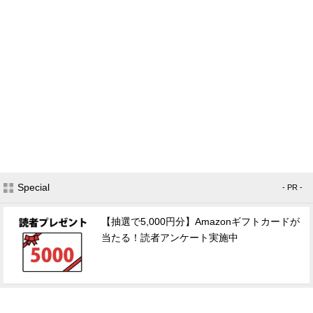
Special
- PR -
【抽選で5,000円分】Amazonギフトカードが
当たる！読者アンケート実施中