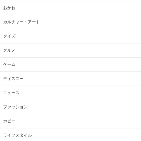
おかね
カルチャー・アート
クイズ
グルメ
ゲーム
ディズニー
ニュース
ファッション
ホビー
ライフスタイル