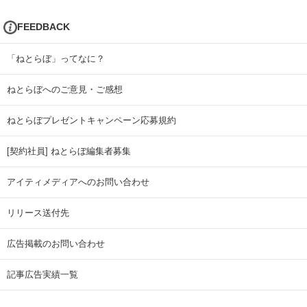
FEEDBACK
「ねとらぼ」ってなに？
ねとらぼへのご意見・ご感想
ねとらぼプレゼントキャンペーン応募規約
[契約社員] ねとらぼ編集者募集
アイティメディアへのお問い合わせ
リリース送付先
広告掲載のお問い合わせ
記事広告実績一覧