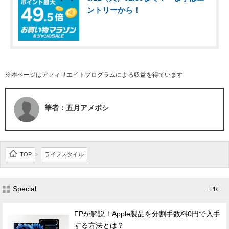
ントリーから！
※本ページはアフィリエイトプログラムによる収益を得ています
筆者：五月アメボシ
TOP
ライフスタイル
>
Special
- PR -
FPが解説！Apple製品を分割手数料0円で入手
する方法とは？