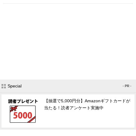
Special
- PR -
【抽選で5,000円分】Amazonギフトカードが
当たる！読者アンケート実施中