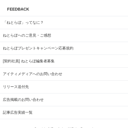
FEEDBACK
「ねとらぼ」ってなに？
ねとらぼへのご意見・ご感想
ねとらぼプレゼントキャンペーン応募規約
[契約社員] ねとらぼ編集者募集
アイティメディアへのお問い合わせ
リリース送付先
広告掲載のお問い合わせ
記事広告実績一覧