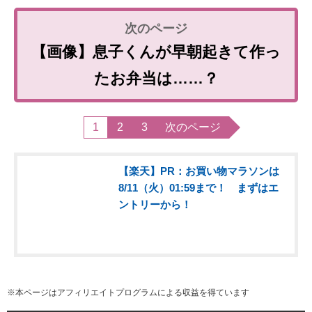
【画像】息子くんが早朝起きて作っ
たお弁当は……？
1
2
3
次のページ
【楽天】PR：お買い物マラソンは
8/11（火）01:59まで！ まずはエ
ントリーから！
※本ページはアフィリエイトプログラムによる収益を得ています