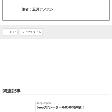
筆者：五月アメボシ
TOP
ライフスタイル
>
関連記事
Jeep Japan
Jeepの7シーターを85時間体験！