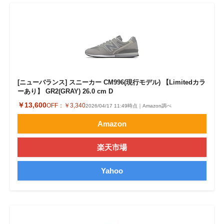
[ニューバランス] スニーカー CM996(現行モデル) 【Limitedカラ
ーあり】 GR2(GRAY) 26.0 cm D
￥13,600
OFF：
￥3,340
2026/04/17 11:49時点｜Amazon調べ
Amazon
楽天市場
Yahoo