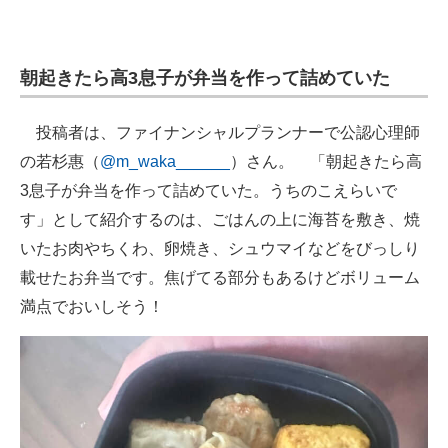
朝起きたら高3息子が弁当を作って詰めていた
投稿者は、ファイナンシャルプランナーで公認心理師
の若杉惠（
@m_waka______
）さん。 「朝起きたら高
3息子が弁当を作って詰めていた。うちのこえらいで
す」として紹介するのは、ごはんの上に海苔を敷き、焼
いたお肉やちくわ、卵焼き、シュウマイなどをびっしり
載せたお弁当です。焦げてる部分もあるけどボリューム
満点でおいしそう！