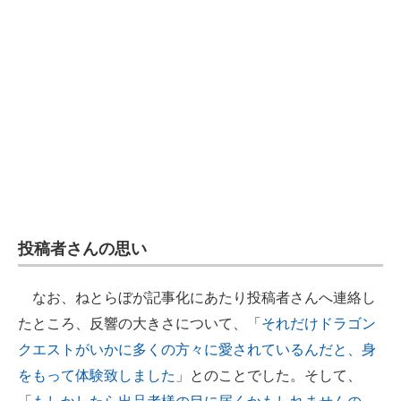
投稿者さんの思い
なお、ねとらぼが記事化にあたり投稿者さんへ連絡し
たところ、反響の大きさについて、「
それだけドラゴン
クエストがいかに多くの方々に愛されているんだと、身
をもって体験致しました
」とのことでした。そして、