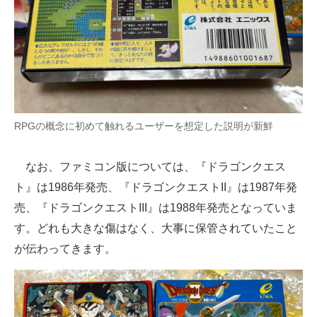
RPGの概念に初めて触れるユーザーを想定した説明が新鮮
なお、ファミコン版については、『ドラゴンクエス
ト』は1986年発売、『ドラゴンクエストII』は1987年発
売、『ドラゴンクエストIII』は1988年発売となっていま
す。どれも大きな傷はなく、大事に保管されていたこと
が伝わってきます。