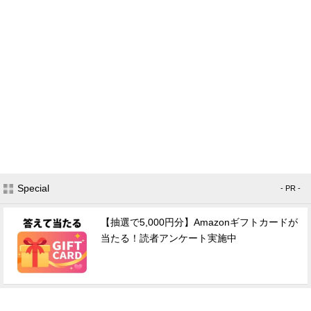
Special
- PR -
【抽選で5,000円分】Amazonギフトカードが
当たる！読者アンケート実施中