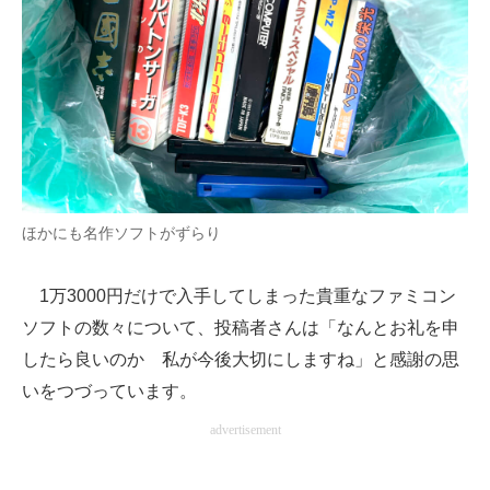
ほかにも名作ソフトがずらり
1万3000円だけで入手してしまった貴重なファミコン
ソフトの数々について、投稿者さんは「なんとお礼を申
したら良いのか 私が今後大切にしますね」と感謝の思
いをつづっています。
advertisement