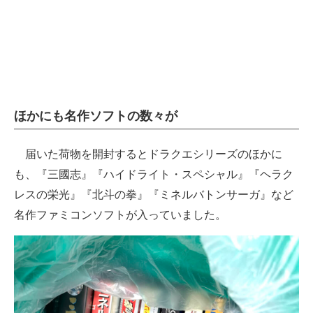
ほかにも名作ソフトの数々が
届いた荷物を開封するとドラクエシリーズのほかに
も、『三國志』『ハイドライト・スペシャル』『ヘラク
レスの栄光』『北斗の拳』『ミネルバトンサーガ』など
名作ファミコンソフトが入っていました。