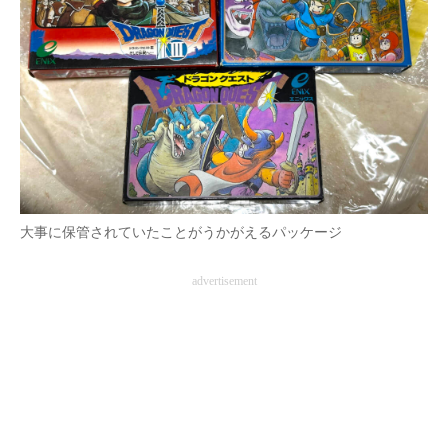
大事に保管されていたことがうかがえるパッケージ
advertisement