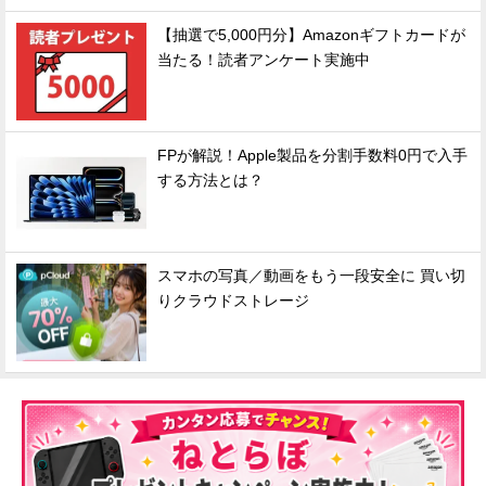
【抽選で5,000円分】Amazonギフトカードが
当たる！読者アンケート実施中
FPが解説！Apple製品を分割手数料0円で入手
する方法とは？
スマホの写真／動画をもう一段安全に 買い切
りクラウドストレージ