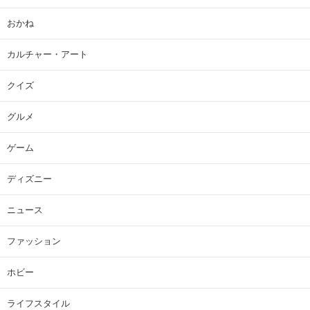
おかね
カルチャー・アート
クイズ
グルメ
ゲーム
ディズニー
ニュース
ファッション
ホビー
ライフスタイル