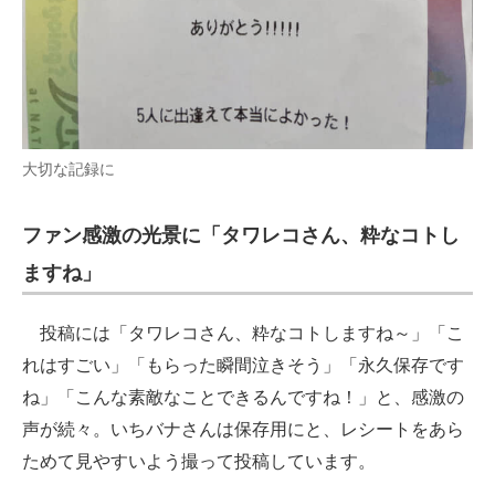
大切な記録に
ファン感激の光景に「タワレコさん、粋なコトし
ますね」
投稿には「タワレコさん、粋なコトしますね～」「こ
れはすごい」「もらった瞬間泣きそう」「永久保存です
ね」「こんな素敵なことできるんですね！」と、感激の
声が続々。いちバナさんは保存用にと、レシートをあら
ためて見やすいよう撮って投稿しています。