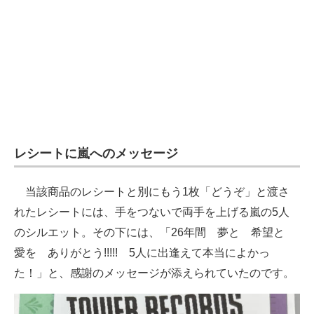
レシートに嵐へのメッセージ
当該商品のレシートと別にもう1枚「どうぞ」と渡さ
れたレシートには、手をつないで両手を上げる嵐の5人
のシルエット。その下には、「26年間 夢と 希望と
愛を ありがとう!!!!! 5人に出逢えて本当によかっ
た！」と、感謝のメッセージが添えられていたのです。