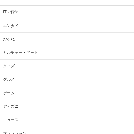
IT・科学
エンタメ
おかね
カルチャー・アート
クイズ
グルメ
ゲーム
ディズニー
ニュース
ファッション