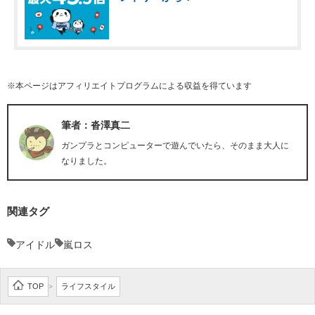
※本ページはアフィリエイトプログラムによる収益を得ています
筆者：沓澤真二
ガンプラとコンピューターで遊んでいたら、そのまま大人に
なりました。
関連タグ
アイドル
嵐ロス
TOP
ライフスタイル
>