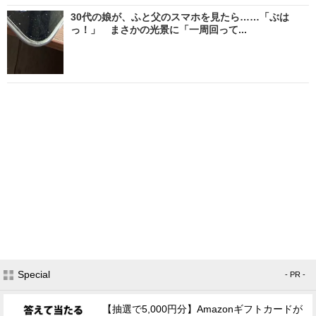
30代の娘が、ふと父のスマホを見たら……「ぶは
っ！」 まさかの光景に「一周回って...
Special
- PR -
【抽選で5,000円分】Amazonギフトカードが