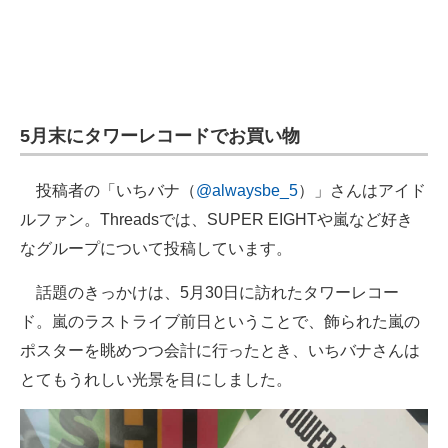
5月末にタワーレコードでお買い物
投稿者の「いちバナ（
@alwaysbe_5
）」さんはアイド
ルファン。Threadsでは、SUPER EIGHTや嵐など好き
なグループについて投稿しています。
話題のきっかけは、5月30日に訪れたタワーレコー
ド。嵐のラストライブ前日ということで、飾られた嵐の
ポスターを眺めつつ会計に行ったとき、いちバナさんは
とてもうれしい光景を目にしました。