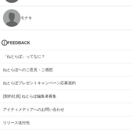
モナキ
FEEDBACK
「ねとらぼ」ってなに？
ねとらぼへのご意見・ご感想
ねとらぼプレゼントキャンペーン応募規約
[契約社員] ねとらぼ編集者募集
アイティメディアへのお問い合わせ
リリース送付先