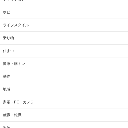
ホビー
ライフスタイル
乗り物
住まい
健康・筋トレ
動物
地域
家電・PC・カメラ
就職・転職
政治