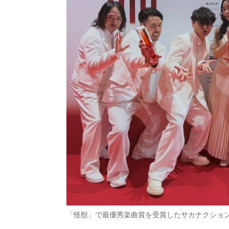
「怪獣」で最優秀楽曲賞を受賞したサカナクショ