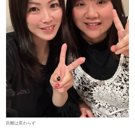
距離は変わらず