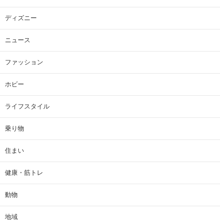
ディズニー
ニュース
ファッション
ホビー
ライフスタイル
乗り物
住まい
健康・筋トレ
動物
地域