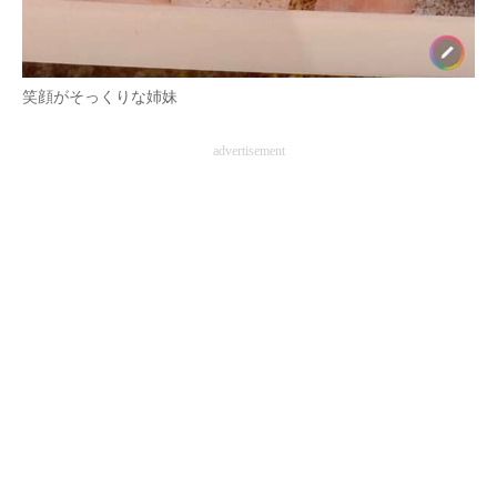
笑顔がそっくりな姉妹
advertisement