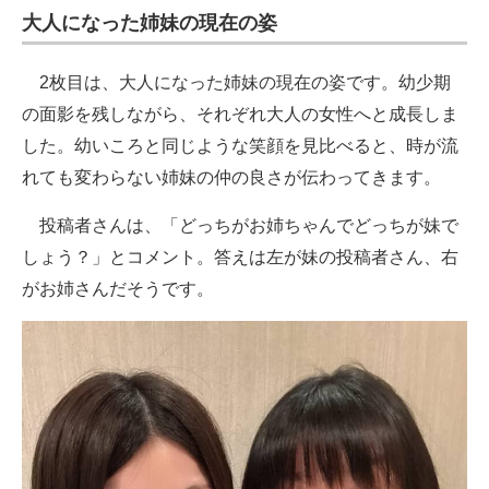
大人になった姉妹の現在の姿
2枚目は、大人になった姉妹の現在の姿です。幼少期
の面影を残しながら、それぞれ大人の女性へと成長しま
した。幼いころと同じような笑顔を見比べると、時が流
れても変わらない姉妹の仲の良さが伝わってきます。
投稿者さんは、「どっちがお姉ちゃんでどっちが妹で
しょう？」とコメント。答えは左が妹の投稿者さん、右
がお姉さんだそうです。