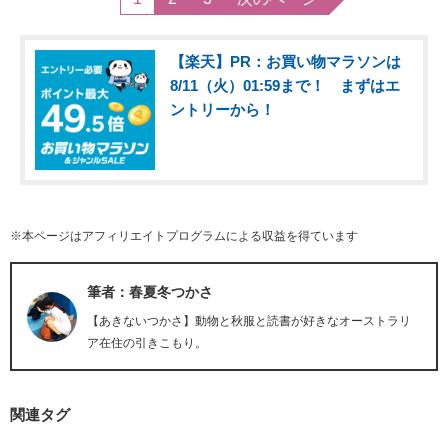
【楽天】PR：お買い物マラソンは
8/11（火）01:59まで！ まずはエ
ントリーから！
※本ページはアフィリエイトプログラムによる収益を得ています
筆者：春夏冬つかさ
【あきないつかさ】動物と秋服と読書が好きなオーストラリ
ア在住の引きこもり。
関連タグ