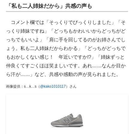
「私も二人姉妹だから」共感の声も
コメント欄では「そっくりでびっくりしました」「そ
っくり姉妹ですね」「どっちもかわいいからどっちがど
っちでもいいよ」「肩に手を回してるのがお姉さんでし
ょう。私も二人姉妹だからわかる」「どっちがどっちで
もおかしくない感じ！ 年近いですか!?」「姉妹ずっと
仲良くてすごくほほ笑ましいです。あれ……なんか目か
ら汗が……」など、共感や感動の声が見られました。
画像提供：s…k…s（
@kako1010117
）さん