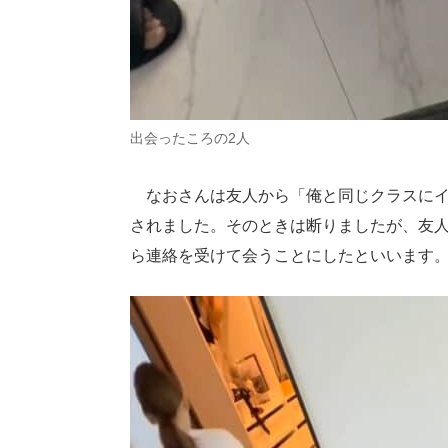
出会ったころの2人
なおさんは友人から「俺と同じクラスにイ
されました。そのときは断りましたが、友
ら連絡を受けて会うことにしたといいます