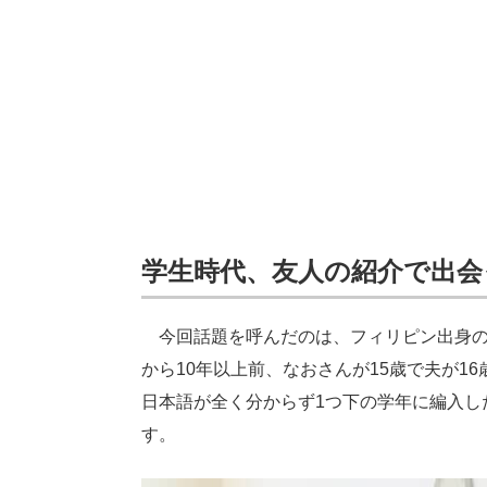
学生時代、友人の紹介で出会
今回話題を呼んだのは、フィリピン出身の
から10年以上前、なおさんが15歳で夫が1
日本語が全く分からず1つ下の学年に編入し
す。