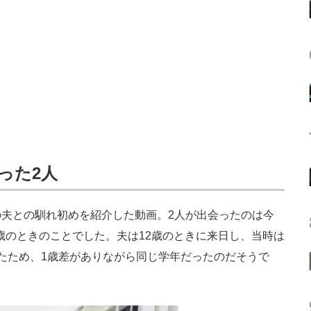
った2人
夫との馴れ初めを紹介した動画。2人が出会ったのは今
6歳のときのことでした。夫は12歳のときに来日し、当時は
たため、1歳差がありながら同じ学年だったのだそうで