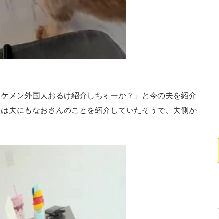
ケメン外国人おるけ紹介しちゃーか？」と今の夫を紹介
人は夫にもなおさんのことを紹介していたそうで、夫側か
。