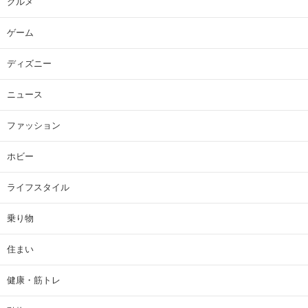
グルメ
ゲーム
ディズニー
ニュース
ファッション
ホビー
ライフスタイル
乗り物
住まい
健康・筋トレ