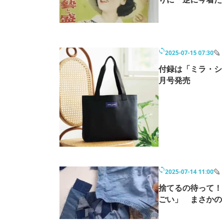
2025-07-15 07:30
付録は「ミラ・シ
月号発売
2025-07-14 11:00
捨てるの待って！
ごい」 まさかの