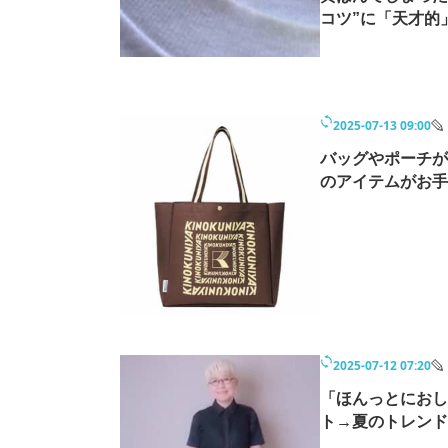
コツ”に「天才的
2025-07-13 09:00
バッグやポーチが
のアイテムがお手
2025-07-12 07:20
「ほんっとにおし
ト→夏のトレンド