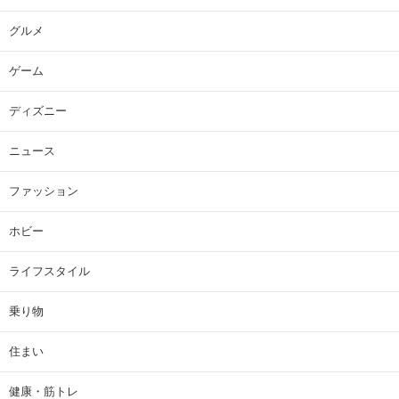
グルメ
ゲーム
ディズニー
ニュース
ファッション
ホビー
ライフスタイル
乗り物
住まい
健康・筋トレ