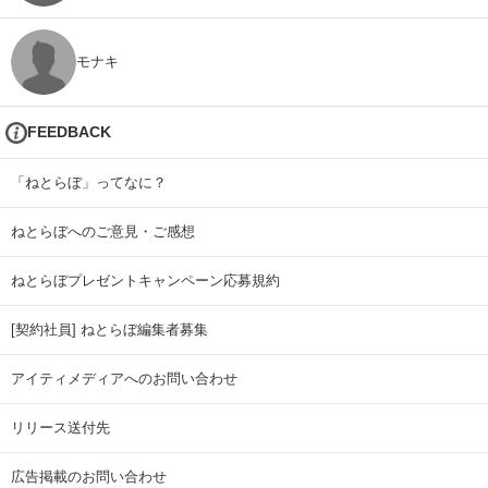
モナキ
FEEDBACK
「ねとらぼ」ってなに？
ねとらぼへのご意見・ご感想
ねとらぼプレゼントキャンペーン応募規約
[契約社員] ねとらぼ編集者募集
アイティメディアへのお問い合わせ
リリース送付先
広告掲載のお問い合わせ