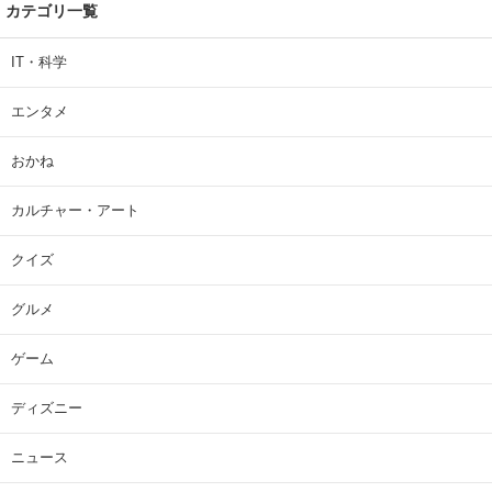
カテゴリ一覧
IT・科学
エンタメ
おかね
カルチャー・アート
クイズ
グルメ
ゲーム
ディズニー
ニュース