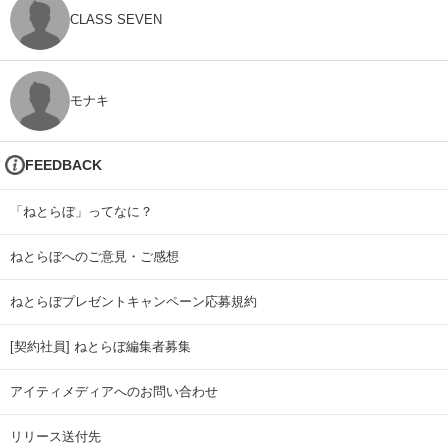
CLASS SEVEN
モナキ
FEEDBACK
「ねとらぼ」ってなに？
ねとらぼへのご意見・ご感想
ねとらぼプレゼントキャンペーン応募規約
[契約社員] ねとらぼ編集者募集
アイティメディアへのお問い合わせ
リリース送付先