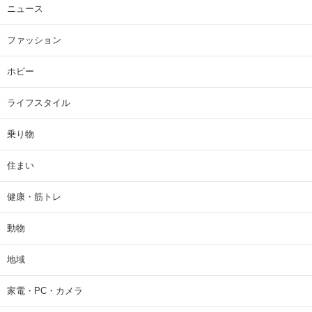
ニュース
ファッション
ホビー
ライフスタイル
乗り物
住まい
健康・筋トレ
動物
地域
家電・PC・カメラ