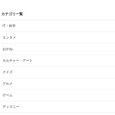
カテゴリ一覧
IT・科学
エンタメ
おかね
カルチャー・アート
クイズ
グルメ
ゲーム
ディズニー