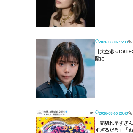
2026-08-06 15:33
【大空港～GATE
隙に……
2026-08-05 20:43
「売切れ早すぎん
すぎるだろ」「ぬ