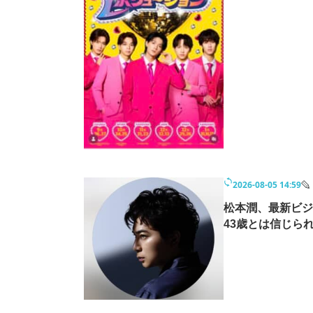
2026-08-05 14:59
松本潤、最新ビジ
43歳とは信じら