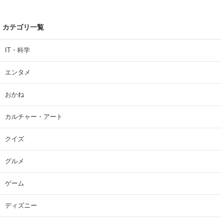
カテゴリ一覧
IT・科学
エンタメ
おかね
カルチャー・アート
クイズ
グルメ
ゲーム
ディズニー