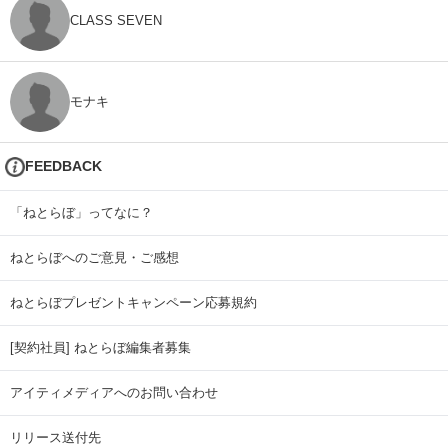
CLASS SEVEN
モナキ
FEEDBACK
「ねとらぼ」ってなに？
ねとらぼへのご意見・ご感想
ねとらぼプレゼントキャンペーン応募規約
[契約社員] ねとらぼ編集者募集
アイティメディアへのお問い合わせ
リリース送付先