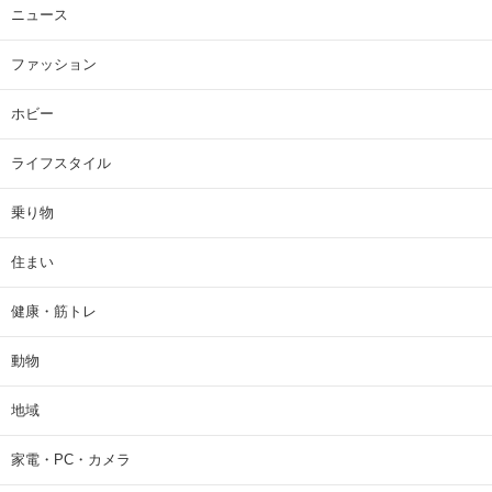
ニュース
ファッション
ホビー
ライフスタイル
乗り物
住まい
健康・筋トレ
動物
地域
家電・PC・カメラ