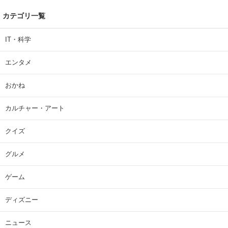
カテゴリ一覧
IT・科学
エンタメ
おかね
カルチャー・アート
クイズ
グルメ
ゲーム
ディズニー
ニュース