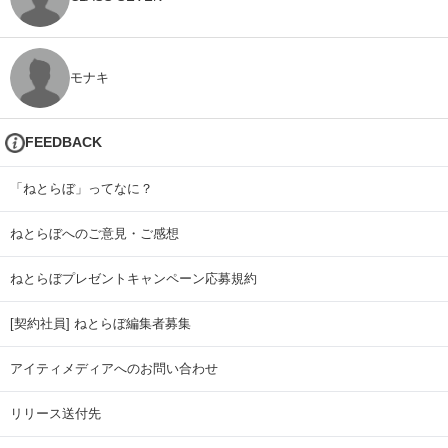
モナキ
FEEDBACK
「ねとらぼ」ってなに？
ねとらぼへのご意見・ご感想
ねとらぼプレゼントキャンペーン応募規約
[契約社員] ねとらぼ編集者募集
アイティメディアへのお問い合わせ
リリース送付先