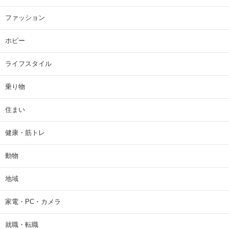
ファッション
ホビー
ライフスタイル
乗り物
住まい
健康・筋トレ
動物
地域
家電・PC・カメラ
就職・転職