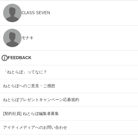
CLASS SEVEN
モナキ
FEEDBACK
「ねとらぼ」ってなに？
ねとらぼへのご意見・ご感想
ねとらぼプレゼントキャンペーン応募規約
[契約社員] ねとらぼ編集者募集
アイティメディアへのお問い合わせ