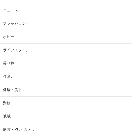
ニュース
ファッション
ホビー
ライフスタイル
乗り物
住まい
健康・筋トレ
動物
地域
家電・PC・カメラ