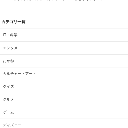
カテゴリ一覧
IT・科学
エンタメ
おかね
カルチャー・アート
クイズ
グルメ
ゲーム
ディズニー