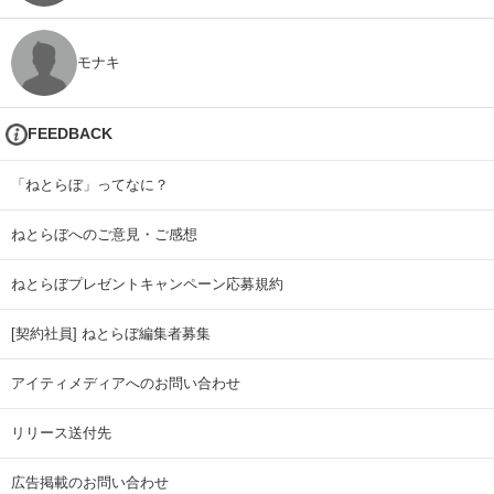
モナキ
FEEDBACK
「ねとらぼ」ってなに？
ねとらぼへのご意見・ご感想
ねとらぼプレゼントキャンペーン応募規約
[契約社員] ねとらぼ編集者募集
アイティメディアへのお問い合わせ
リリース送付先
広告掲載のお問い合わせ