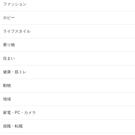
ファッション
ホビー
ライフスタイル
乗り物
住まい
健康・筋トレ
動物
地域
家電・PC・カメラ
就職・転職