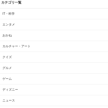
カテゴリ一覧
IT・科学
エンタメ
おかね
カルチャー・アート
クイズ
グルメ
ゲーム
ディズニー
ニュース