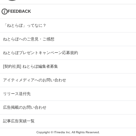
FEEDBACK
「ねとらぼ」ってなに？
ねとらぼへのご意見・ご感想
ねとらぼプレゼントキャンペーン応募規約
[契約社員] ねとらぼ編集者募集
アイティメディアへのお問い合わせ
リリース送付先
広告掲載のお問い合わせ
記事広告実績一覧
Copyright © ITmedia Inc. All Rights Reserved.