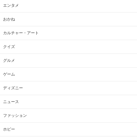
エンタメ
おかね
カルチャー・アート
クイズ
グルメ
ゲーム
ディズニー
ニュース
ファッション
ホビー