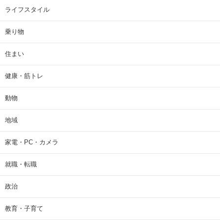
ライフスタイル
乗り物
住まい
健康・筋トレ
動物
地域
家電・PC・カメラ
就職・転職
政治
教育・子育て