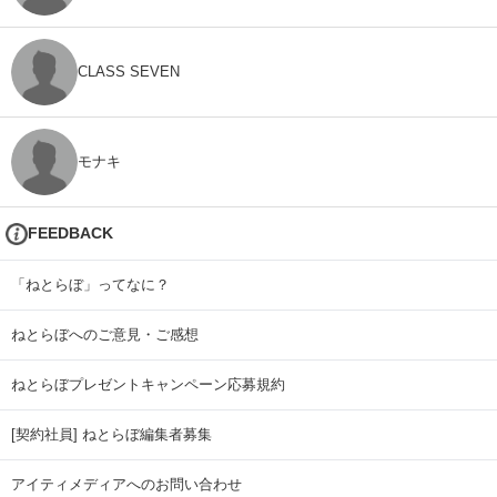
CLASS SEVEN
モナキ
FEEDBACK
「ねとらぼ」ってなに？
ねとらぼへのご意見・ご感想
ねとらぼプレゼントキャンペーン応募規約
[契約社員] ねとらぼ編集者募集
アイティメディアへのお問い合わせ