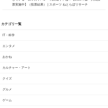
票実施中】（投票結果） | スポーツ ねとらぼリサーチ
カテゴリ一覧
IT・科学
エンタメ
おかね
カルチャー・アート
クイズ
グルメ
ゲーム