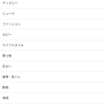
ディズニー
ニュース
ファッション
ホビー
ライフスタイル
乗り物
住まい
健康・筋トレ
動物
地域