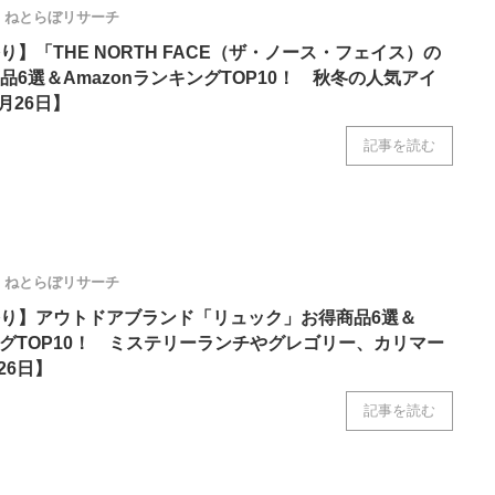
ねとらぼリサーチ
】「THE NORTH FACE（ザ・ノース・フェイス）の
6選＆AmazonランキングTOP10！ 秋冬の人気アイ
月26日】
記事を読む
ねとらぼリサーチ
り】アウトドアブランド「リュック」お得商品6選＆
キングTOP10！ ミステリーランチやグレゴリー、カリマー
26日】
記事を読む