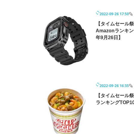
2022-09-26 17:50
【タイムセール祭り
Amazonランキ
年9月26日】
2022-09-26 16:35
【タイムセール祭
ランキングTOP1