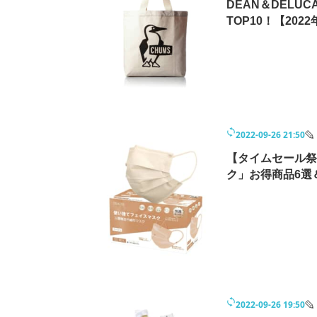
DEAN＆DELU
TOP10！【202
2022-09-26 21:50
【タイムセール祭
ク」お得商品6選＆
2022-09-26 19:50