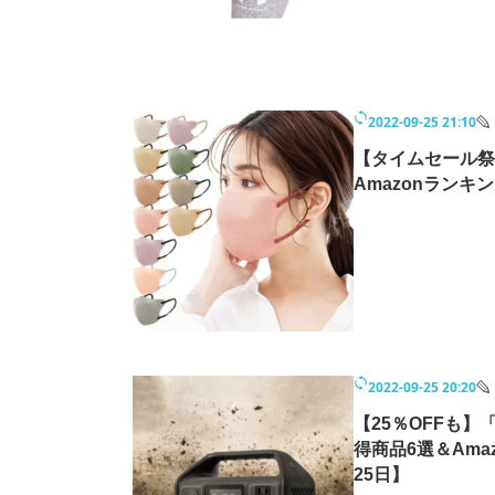
2022-09-25 21:10
【タイムセール祭
Amazonランキン
2022-09-25 20:20
【25％OFFも】
得商品6選＆Ama
25日】