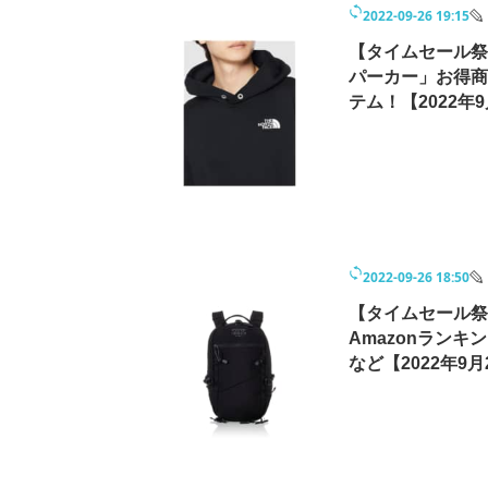
2022-09-26 19:15
【タイムセール祭り
パーカー」お得商品
テム！【2022年9
2022-09-26 18:50
【タイムセール祭
Amazonラン
など【2022年9月