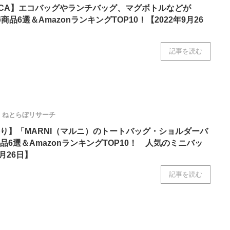
LUCA】エコバッグやランチバッグ、マグボトルなどが
商品6選＆AmazonランキングTOP10！【2022年9月26
記事を読む
ねとらぼリサーチ
り】「MARNI（マルニ）のトートバッグ・ショルダーバ
6選＆AmazonランキングTOP10！ 人気のミニバッ
月26日】
記事を読む