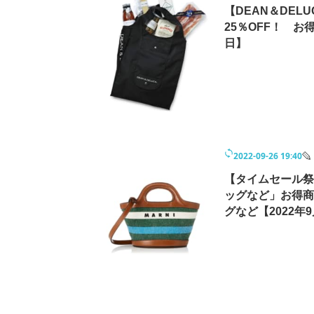
【DEAN＆DE
25％OFF！ お得
日】
2022-09-26 19:40
【タイムセール祭
ッグなど」お得商品
グなど【2022年9