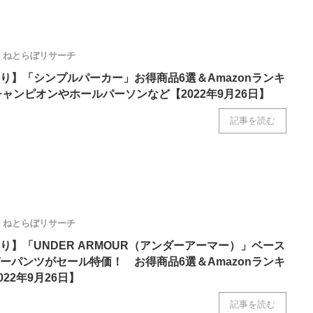
ねとらぼリサーチ
り】「シンプルパーカー」お得商品6選＆Amazonランキ
チャンピオンやホールパーソンなど【2022年9月26日】
記事を読む
ねとらぼリサーチ
り】「UNDER ARMOUR（アンダーアーマー）」ベース
ーパンツがセール特価！ お得商品6選＆Amazonランキ
022年9月26日】
記事を読む