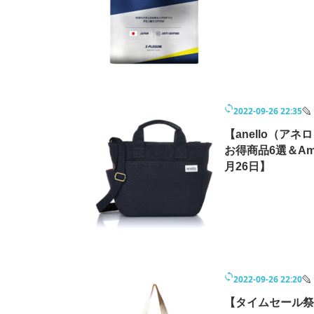
モノづくり技術者専門サイト
エレクトロ
ちょっと気になるネットの話題
2022-09-26 22:35
【anello（
お得商品6選＆Am
月26日】
2022-09-26 22:20
【タイムセール祭