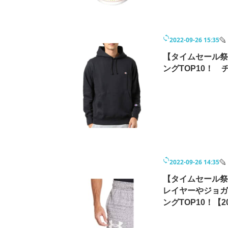
2022-09-26 15:35
【タイムセール祭
ングTOP10！ 
2022-09-26 14:35
【タイムセール祭
レイヤーやジョガ
ングTOP10！【2