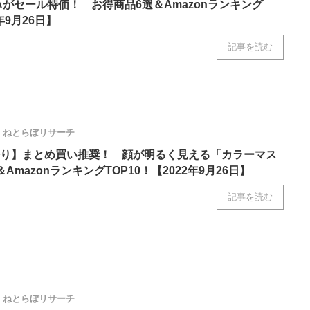
CAがセール特価！ お得商品6選＆Amazonランキング
2年9月26日】
記事を読む
ねとらぼリサーチ
り】まとめ買い推奨！ 顔が明るく見える「カラーマス
AmazonランキングTOP10！【2022年9月26日】
記事を読む
ねとらぼリサーチ