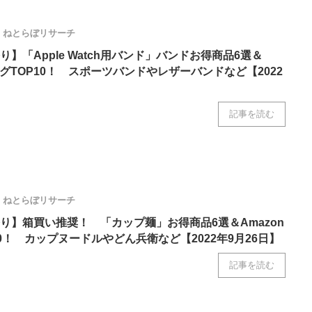
ねとらぼリサーチ
】「Apple Watch用バンド」バンドお得商品6選＆
ングTOP10！ スポーツバンドやレザーバンドなど【2022
記事を読む
ねとらぼリサーチ
り】箱買い推奨！ 「カップ麺」お得商品6選＆Amazon
0！ カップヌードルやどん兵衛など【2022年9月26日】
記事を読む