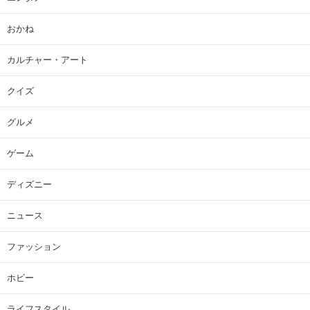
おかね
カルチャー・アート
クイズ
グルメ
ゲーム
ディズニー
ニュース
ファッション
ホビー
ライフスタイル