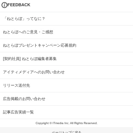
FEEDBACK
「ねとらぼ」ってなに？
ねとらぼへのご意見・ご感想
ねとらぼプレゼントキャンペーン応募規約
[契約社員] ねとらぼ編集者募集
アイティメディアへのお問い合わせ
リリース送付先
広告掲載のお問い合わせ
記事広告実績一覧
Copyright © ITmedia Inc. All Rights Reserved.
ページトップに戻る