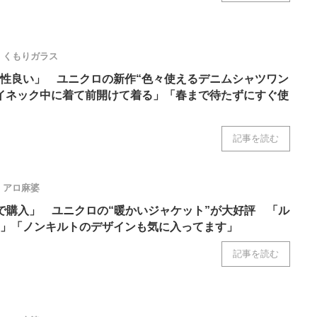
くもりガラス
性良い」 ユニクロの新作“色々使えるデニムシャツワン
イネック中に着て前開けて着る」「春まで待たずにすぐ使
記事を読む
アロ麻婆
で購入」 ユニクロの“暖かいジャケット”が大好評 「ル
」「ノンキルトのデザインも気に入ってます」
記事を読む