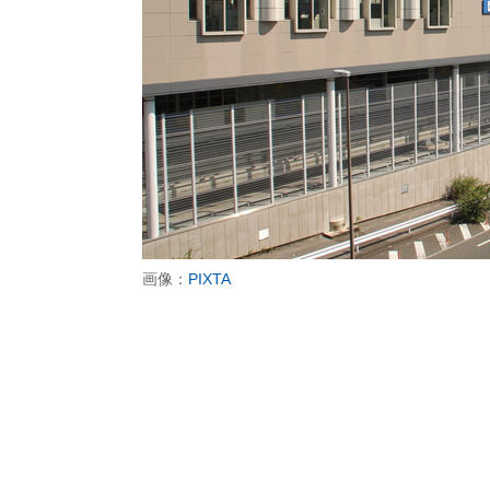
画像：
PIXTA