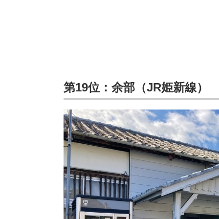
第19位：余部（JR姫新線）