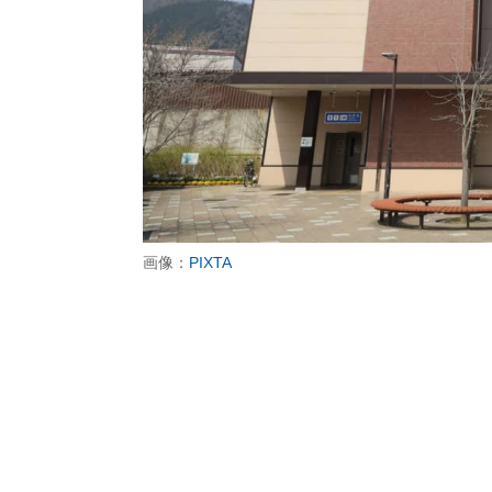
画像：
PIXTA