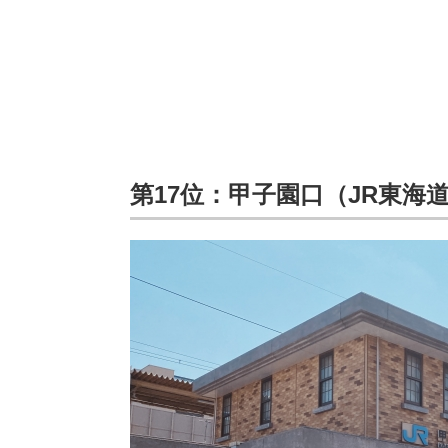
第17位：甲子園口（JR東海