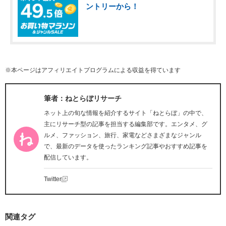
ントリーから！
※本ページはアフィリエイトプログラムによる収益を得ています
筆者：ねとらぼリサーチ
ネット上の旬な情報を紹介するサイト「ねとらぼ」の中で、
主にリサーチ型の記事を担当する編集部です。エンタメ、グ
ルメ、ファッション、旅行、家電などさまざまなジャンル
で、最新のデータを使ったランキング記事やおすすめ記事を
配信しています。
Twitter
関連タグ