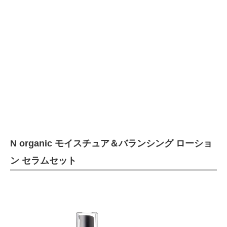
N organic モイスチュア＆バランシング ローショ
ン セラムセット