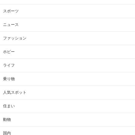
スポーツ
ニュース
ファッション
ホビー
ライフ
乗り物
人気スポット
住まい
動物
国内