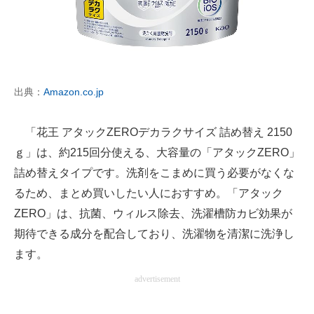
出典：
Amazon.co.jp
「花王 アタックZEROデカラクサイズ 詰め替え 2150
ｇ」は、約215回分使える、大容量の「アタックZERO」
詰め替えタイプです。洗剤をこまめに買う必要がなくな
るため、まとめ買いしたい人におすすめ。「アタック
ZERO」は、抗菌、ウィルス除去、洗濯槽防カビ効果が
期待できる成分を配合しており、洗濯物を清潔に洗浄し
ます。
advertisement