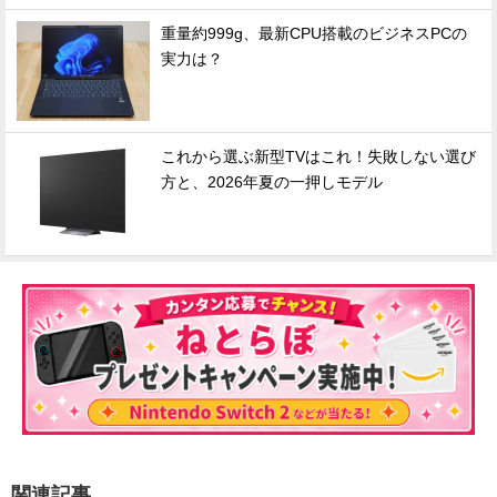
重量約999g、最新CPU搭載のビジネスPCの
実力は？
これから選ぶ新型TVはこれ！失敗しない選び
方と、2026年夏の一押しモデル
関連記事