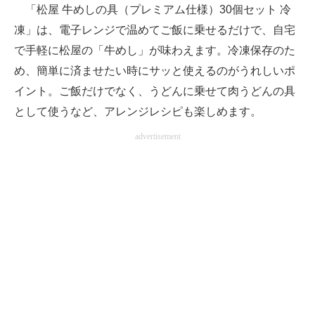
「松屋 牛めしの具（プレミアム仕様）30個セット 冷
凍」は、電子レンジで温めてご飯に乗せるだけで、自宅
で手軽に松屋の「牛めし」が味わえます。冷凍保存のた
め、簡単に済ませたい時にサッと使えるのがうれしいポ
イント。ご飯だけでなく、うどんに乗せて肉うどんの具
として使うなど、アレンジレシピも楽しめます。
advertisement