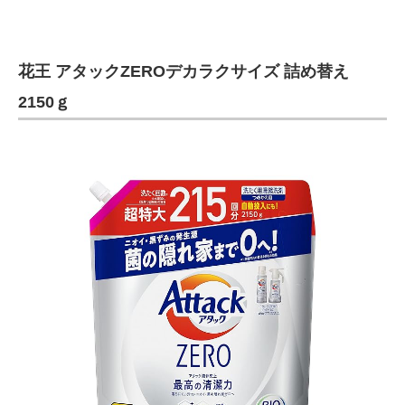
花王 アタックZEROデカラクサイズ 詰め替え
2150ｇ