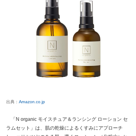
出典：
Amazon.co.jp
「N organic モイスチュア＆ランシング ローション セ
ラムセット」は、肌の乾燥によるくすみにアプローチ