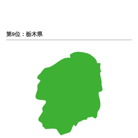
第9位：栃木県