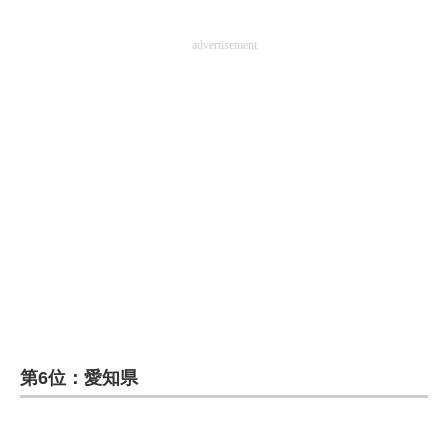
advertisement
第6位：愛知県