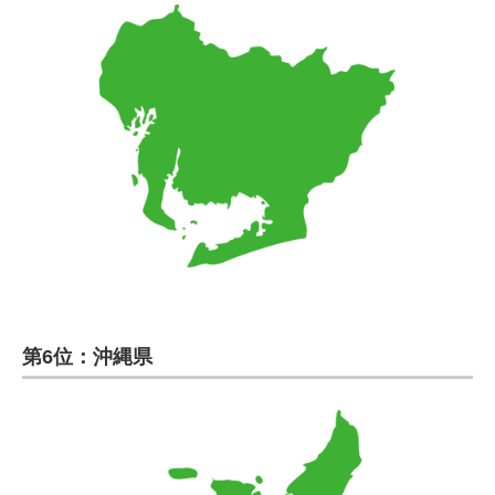
第6位：沖縄県