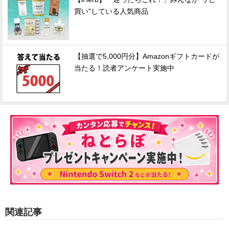
買い"している人気商品
【抽選で5,000円分】Amazonギフトカードが
当たる！読者アンケート実施中
関連記事