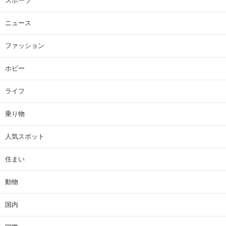
スポーツ
ニュース
ファッション
ホビー
ライフ
乗り物
人気スポット
住まい
動物
国内