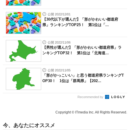
公開 2022/12/01
【30代以下が選んだ】「形がかわいい都道府
県」ランキングTOP25！ 第1位は「...
公開 2022/11/06
【男性が選んだ】「形がかわいい都道府県」ラ
ンキングTOP32！ 第1位は「北海道...
公開 2022/11/05
「形がかっこいい」と思う都道府県ランキングT
OP30！ 1位は「群馬県」【202...
Recommended by
Copyright © ITmedia Inc. All Rights Reserved.
今、あなたにオススメ