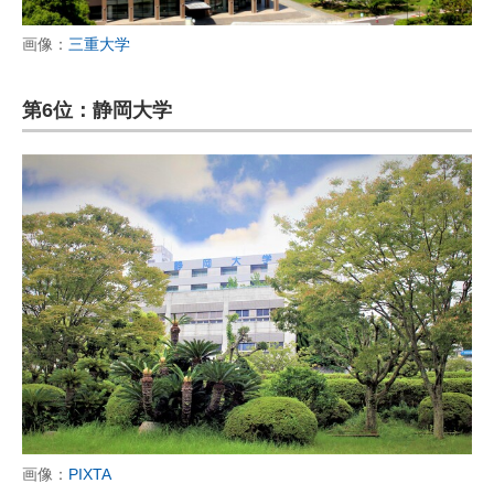
画像：
三重大学
第6位：静岡大学
画像：
PIXTA