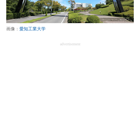
画像：
愛知工業大学
advertisement