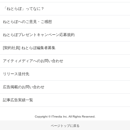
「ねとらぼ」ってなに？
ねとらぼへのご意見・ご感想
ねとらぼプレゼントキャンペーン応募規約
[契約社員] ねとらぼ編集者募集
アイティメディアへのお問い合わせ
リリース送付先
広告掲載のお問い合わせ
記事広告実績一覧
Copyright © ITmedia Inc. All Rights Reserved.
ページトップに戻る