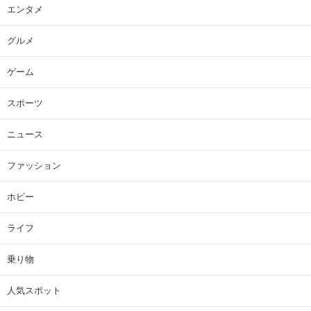
エンタメ
グルメ
ゲーム
スポーツ
ニュース
ファッション
ホビー
ライフ
乗り物
人気スポット