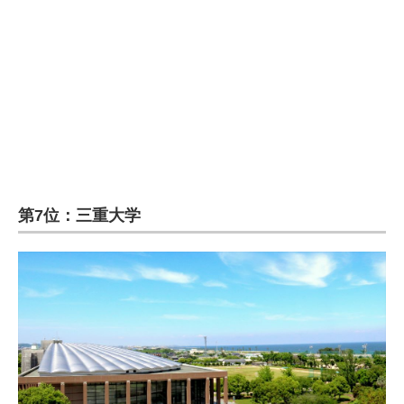
第7位：三重大学