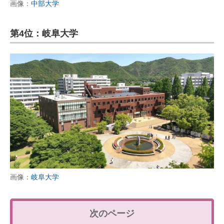
画像：
中部大学
第4位：岐阜大学
画像：
岐阜大学