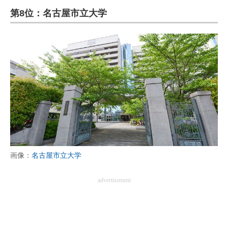
第8位：名古屋市立大学
画像：
名古屋市立大学
advertisement