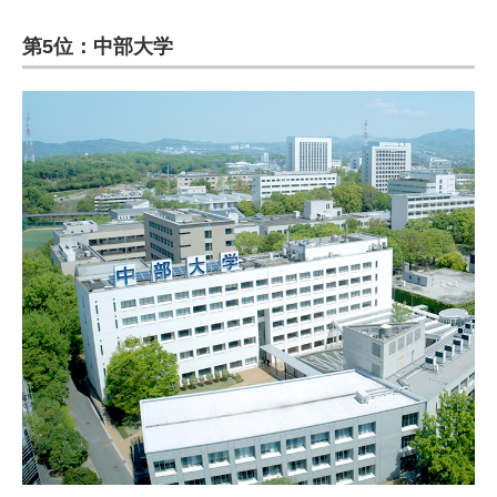
第5位：中部大学