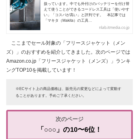
扱っています。中でも外付けのバッテリーを付け替
えて使うことができるコードレス工具は「使いやす
い」「コスパが高い」と評判です。 本記事では
「マキタ（Makita）の工具…
nlab.itmedia.co.jp
ここまでセール対象の「フリースジャケット（メン
ズ）」のおすすめを紹介してきました。次のページでは
Amazon.co.jp「フリースジャケット（メンズ）」ランキ
ングTOP10を掲載しています！
※ECサイト上の商品価格は、販売元の変更などによって変動す
ることがあります。予めご了承ください。
「○○○」の10〜6位！