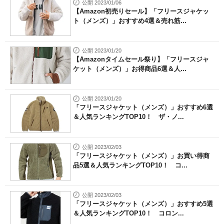
公開 2023/01/06
【Amazon初売りセール】「フリースジャケッ
ト（メンズ）」おすすめ4選＆売れ筋...
公開 2023/01/20
【Amazonタイムセール祭り】「フリースジャ
ケット（メンズ）」お得商品6選＆人...
公開 2023/01/20
「フリースジャケット（メンズ）」おすすめ6選
＆人気ランキングTOP10！ ザ・ノ...
公開 2023/02/03
「フリースジャケット（メンズ）」お買い得商
品5選＆人気ランキングTOP10！ コ...
公開 2023/02/03
「フリースジャケット（メンズ）」おすすめ5選
＆人気ランキングTOP10！ コロン...