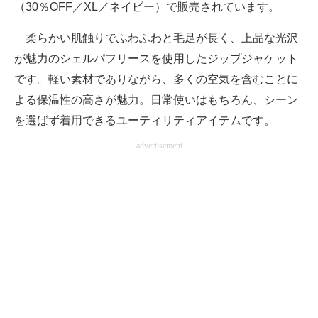
（30％OFF／XL／ネイビー）で販売されています。
柔らかい肌触りでふわふわと毛足が長く、上品な光沢
が魅力のシェルパフリースを使用したジップジャケット
です。軽い素材でありながら、多くの空気を含むことに
よる保温性の高さが魅力。日常使いはもちろん、シーン
を選ばず着用できるユーティリティアイテムです。
advertisement