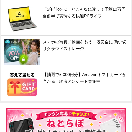
「5年前のPC」とこんなに違う！予算10万円
台前半で実現する快適PCライフ
スマホの写真／動画をもう一段安全に 買い切
りクラウドストレージ
【抽選で5,000円分】Amazonギフトカードが
当たる！読者アンケート実施中