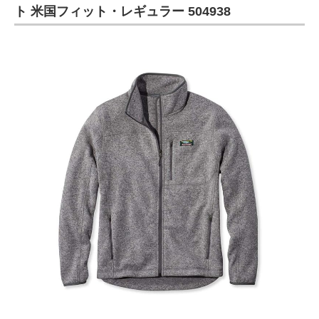
ト 米国フィット・レギュラー 504938