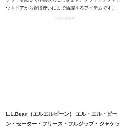
ウトドアから普段使いにまで活躍するアイテムです。
advertisement
L.L.Bean（エルエルビーン） エル・エル・ビー
ン・セーター・フリース・フルジップ・ジャケッ