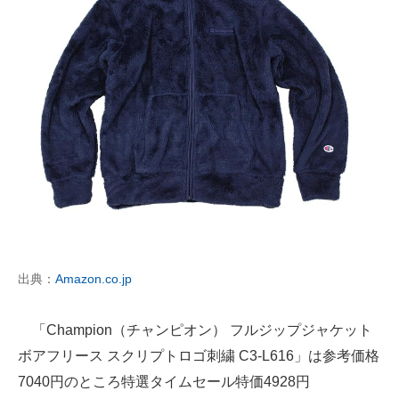
出典：
Amazon.co.jp
「Champion（チャンピオン） フルジップジャケット
ボアフリース スクリプトロゴ刺繍 C3-L616」は参考価格
7040円のところ特選タイムセール特価4928円