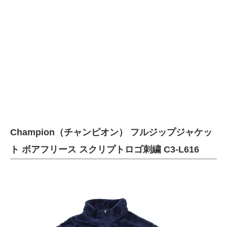
Champion（チャンピオン） フルジップジャケッ
ト ボアフリース スクリプトロゴ刺繍 C3-L616