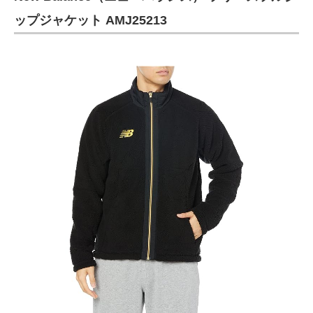
ップジャケット AMJ25213