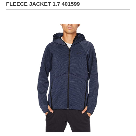
FLEECE JACKET 1.7 401599