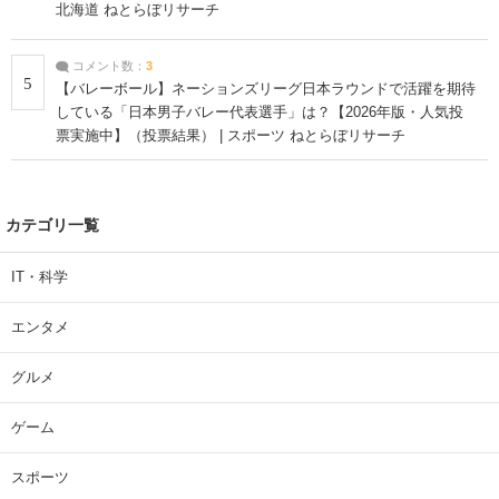
北海道 ねとらぼリサーチ
コメント数：
3
5
【バレーボール】ネーションズリーグ日本ラウンドで活躍を期待
している「日本男子バレー代表選手」は？【2026年版・人気投
票実施中】（投票結果） | スポーツ ねとらぼリサーチ
カテゴリ一覧
IT・科学
エンタメ
グルメ
ゲーム
スポーツ