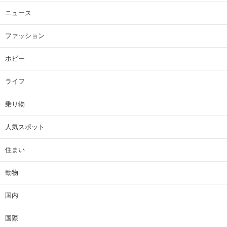
ニュース
ファッション
ホビー
ライフ
乗り物
人気スポット
住まい
動物
国内
国際