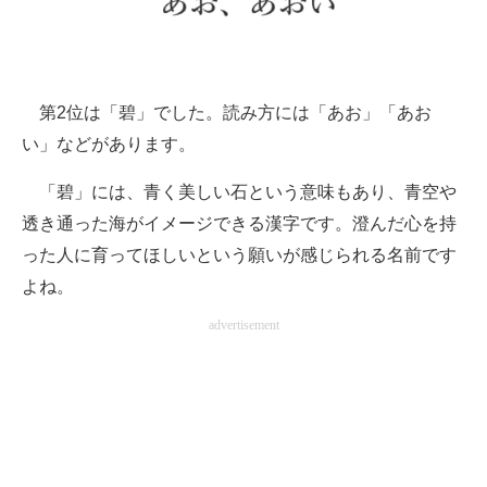
第2位は「碧」でした。読み方には「あお」「あお
い」などがあります。
「碧」には、青く美しい石という意味もあり、青空や
透き通った海がイメージできる漢字です。澄んだ心を持
った人に育ってほしいという願いが感じられる名前です
よね。
advertisement