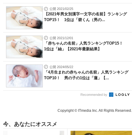
公開 2021/02/25
【2021年男女別漢字一文字の名前】ランキング
TOP15！ 1位は「碧くん（男の...
公開 2021/12/01
「赤ちゃんの名前」人気ランキングTOP15！
1位は「紬」【2021年最新結果】
公開 2024/05/22
「4月生まれの赤ちゃんの名前」人気ランキング
TOP10！ 男の子の1位は「蓮」【...
Recommended by
Copyright © ITmedia Inc. All Rights Reserved.
今、あなたにオススメ