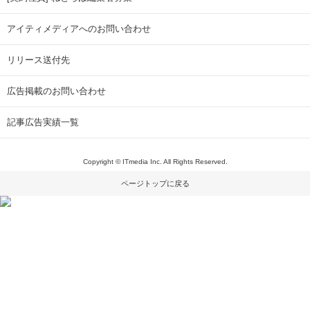
アイティメディアへのお問い合わせ
リリース送付先
広告掲載のお問い合わせ
記事広告実績一覧
Copyright © ITmedia Inc. All Rights Reserved.
ページトップに戻る