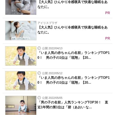
【大人気】ひんやり冷感寝具で快適な睡眠をあ
なたに。
PR
アイリスプラザ
【大人気】ひんやり冷感寝具で快適な睡眠をあ
なたに。
PR
公開 2022/04/13
「いま人気の赤ちゃんの名前」ランキングTOP1
0！ 男の子の1位は「琉翔」【20...
公開 2022/05/12
「いま人気の赤ちゃんの名前」ランキングTOP1
0！ 男の子の1位は「琉翔」【20...
公開 2022/05/05
「男の子の名前」人気ランキングTOP30！ 直
近1年間の第1位は「碧（あおい な...