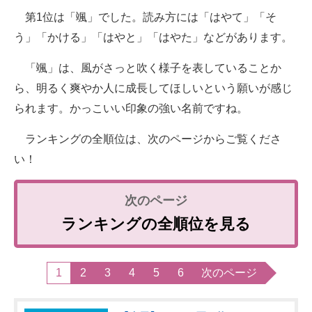
第1位は「颯」でした。読み方には「はやて」「そ
う」「かける」「はやと」「はやた」などがあります。
「颯」は、風がさっと吹く様子を表していることか
ら、明るく爽やか人に成長してほしいという願いが感じ
られます。かっこいい印象の強い名前ですね。
ランキングの全順位は、次のページからご覧くださ
い！
ランキングの全順位を見る
1
2
3
4
5
6
次のページ