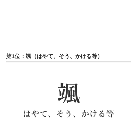
第1位：颯（はやて、そう、かける等）