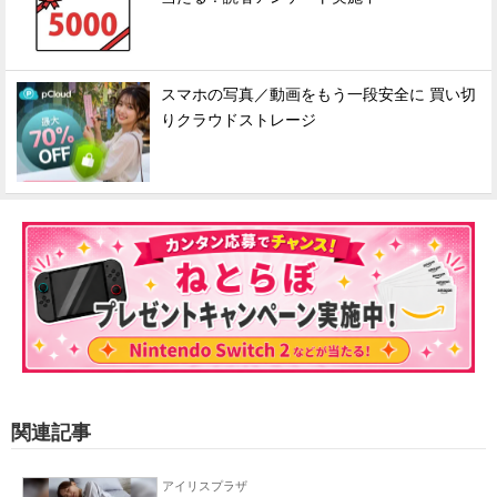
スマホの写真／動画をもう一段安全に 買い切
りクラウドストレージ
関連記事
アイリスプラザ