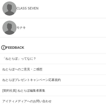
CLASS SEVEN
モナキ
FEEDBACK
「ねとらぼ」ってなに？
ねとらぼへのご意見・ご感想
ねとらぼプレゼントキャンペーン応募規約
[契約社員] ねとらぼ編集者募集
アイティメディアへのお問い合わせ