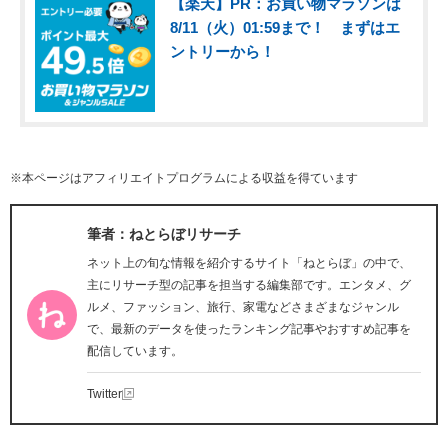
【楽天】PR：お買い物マラソンは
8/11（火）01:59まで！ まずはエ
ントリーから！
※本ページはアフィリエイトプログラムによる収益を得ています
筆者：ねとらぼリサーチ
ネット上の旬な情報を紹介するサイト「ねとらぼ」の中で、
主にリサーチ型の記事を担当する編集部です。エンタメ、グ
ルメ、ファッション、旅行、家電などさまざまなジャンル
で、最新のデータを使ったランキング記事やおすすめ記事を
配信しています。
Twitter