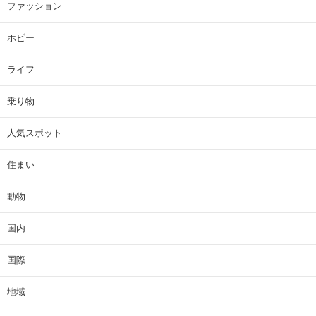
ファッション
ホビー
ライフ
乗り物
人気スポット
住まい
動物
国内
国際
地域