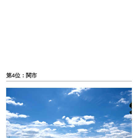
第4位：関市