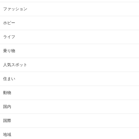
ファッション
ホビー
ライフ
乗り物
人気スポット
住まい
動物
国内
国際
地域