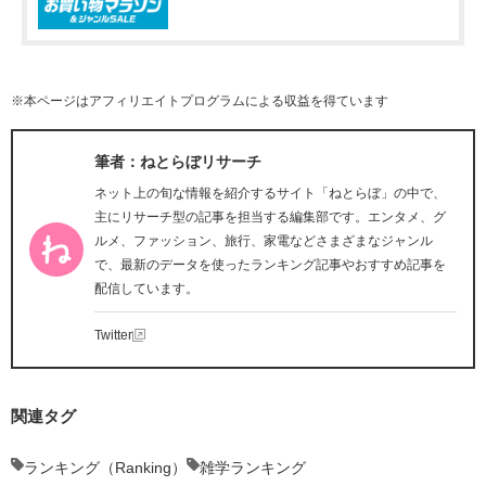
※本ページはアフィリエイトプログラムによる収益を得ています
筆者：ねとらぼリサーチ
ネット上の旬な情報を紹介するサイト「ねとらぼ」の中で、
主にリサーチ型の記事を担当する編集部です。エンタメ、グ
ルメ、ファッション、旅行、家電などさまざまなジャンル
で、最新のデータを使ったランキング記事やおすすめ記事を
配信しています。
Twitter
関連タグ
ランキング（Ranking）
雑学ランキング