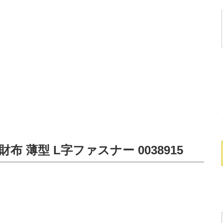
財布 薄型 L字ファスナー 0038915