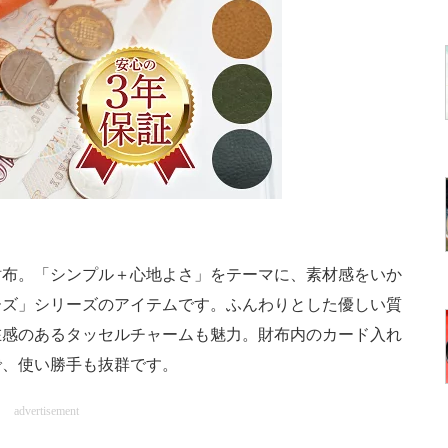
布。「シンプル＋心地よさ」をテーマに、素材感をいか
ーズ」シリーズのアイテムです。ふんわりとした優しい質
在感のあるタッセルチャームも魅力。財布内のカード入れ
で、使い勝手も抜群です。
advertisement