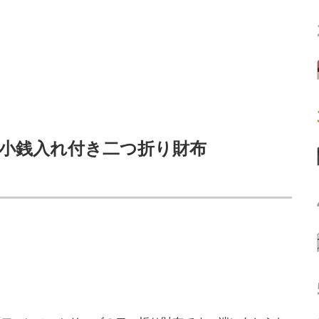
ス 小銭入れ付き二つ折り財布